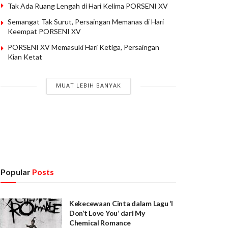
Tak Ada Ruang Lengah di Hari Kelima PORSENI XV
Semangat Tak Surut, Persaingan Memanas di Hari
Keempat PORSENI XV
PORSENI XV Memasuki Hari Ketiga, Persaingan
Kian Ketat
MUAT LEBIH BANYAK
Popular
Posts
Kekecewaan Cinta dalam Lagu ‘I
Don’t Love You’ dari My
Chemical Romance