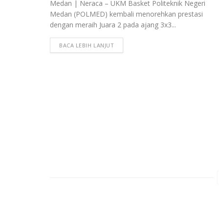
Medan | Neraca – UKM Basket Politeknik Negeri
Medan (POLMED) kembali menorehkan prestasi
dengan meraih Juara 2 pada ajang 3x3...
BACA LEBIH LANJUT