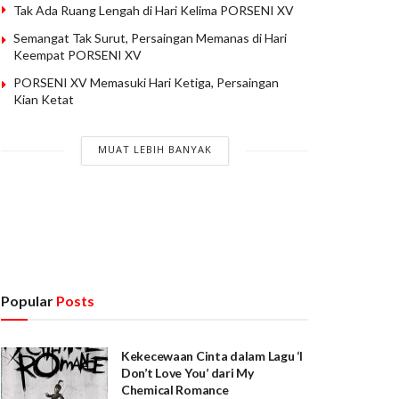
Tak Ada Ruang Lengah di Hari Kelima PORSENI XV
Semangat Tak Surut, Persaingan Memanas di Hari
Keempat PORSENI XV
PORSENI XV Memasuki Hari Ketiga, Persaingan
Kian Ketat
MUAT LEBIH BANYAK
Popular
Posts
Kekecewaan Cinta dalam Lagu ‘I
Don’t Love You’ dari My
Chemical Romance