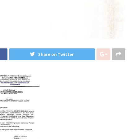
Share on Twitter