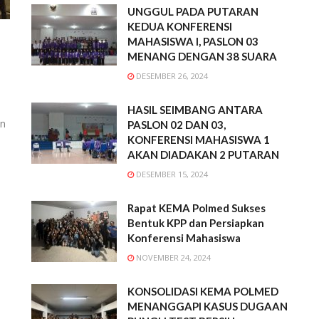
UNGGUL PADA PUTARAN
KEDUA KONFERENSI
MAHASISWA I, PASLON 03
MENANG DENGAN 38 SUARA
DESEMBER 26, 2024
HASIL SEIMBANG ANTARA
an
PASLON 02 DAN 03,
KONFERENSI MAHASISWA 1
AKAN DIADAKAN 2 PUTARAN
DESEMBER 15, 2024
Rapat KEMA Polmed Sukses
Bentuk KPP dan Persiapkan
Konferensi Mahasiswa
NOVEMBER 24, 2024
KONSOLIDASI KEMA POLMED
MENANGGAPI KASUS DUGAAN