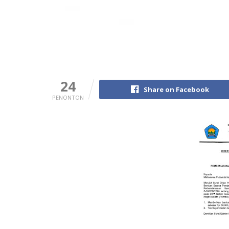
24
Share on Facebook
PENONTON