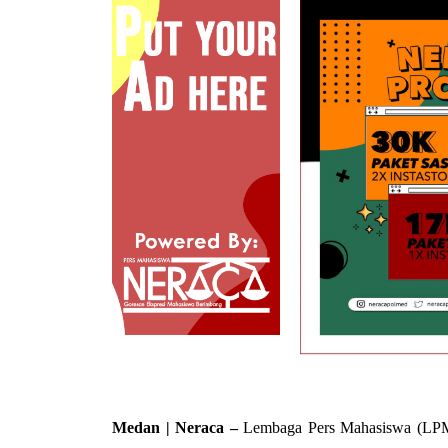
Medan | Neraca –
Lembaga Pers Mahasiswa (LPM)