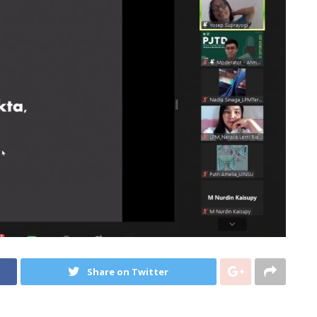
Share on Twitter