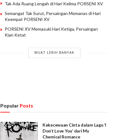
Tak Ada Ruang Lengah di Hari Kelima PORSENI XV
Semangat Tak Surut, Persaingan Memanas di Hari
Keempat PORSENI XV
PORSENI XV Memasuki Hari Ketiga, Persaingan
Kian Ketat
MUAT LEBIH BANYAK
Popular
Posts
Kekecewaan Cinta dalam Lagu ‘I
Don’t Love You’ dari My
Chemical Romance