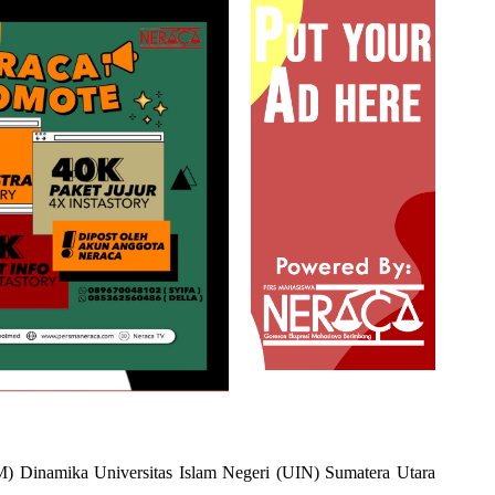
 Dinamika Universitas Islam Negeri (UIN) Sumatera Utara