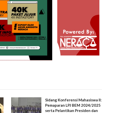
Sidang Konferensi Mahasiswa II:
Pemaparan LPJ BEM 2024/2025
serta Pelantikan Presiden dan