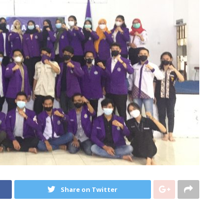
Share on Twitter