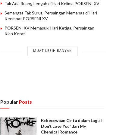
Tak Ada Ruang Lengah di Hari Kelima PORSENI XV
Semangat Tak Surut, Persaingan Memanas di Hari
Keempat PORSENI XV
PORSENI XV Memasuki Hari Ketiga, Persaingan
Kian Ketat
MUAT LEBIH BANYAK
Popular
Posts
Kekecewaan Cinta dalam Lagu ‘I
Don’t Love You’ dari My
Chemical Romance