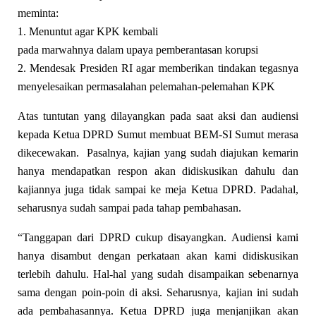
meminta:
1. Menuntut agar KPK kembali
pada marwahnya dalam upaya pemberantasan korupsi
2. Mendesak Presiden RI agar memberikan tindakan tegasnya
menyelesaikan permasalahan pelemahan-pelemahan KPK
Atas tuntutan yang dilayangkan pada saat aksi dan audiensi
kepada Ketua DPRD Sumut membuat BEM-SI Sumut merasa
dikecewakan. Pasalnya, kajian yang sudah diajukan kemarin
hanya mendapatkan respon akan didiskusikan dahulu dan
kajiannya juga tidak sampai ke meja Ketua DPRD. Padahal,
seharusnya sudah sampai pada tahap pembahasan.
“Tanggapan dari DPRD cukup disayangkan. Audiensi kami
hanya disambut dengan perkataan akan kami didiskusikan
terlebih dahulu. Hal-hal yang sudah disampaikan sebenarnya
sama dengan poin-poin di aksi. Seharusnya, kajian ini sudah
ada pembahasannya. Ketua DPRD juga menjanjikan akan