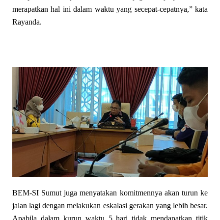
merapatkan hal ini dalam waktu yang secepat-cepatnya,” kata
Rayanda.
BEM-SI Sumut juga menyatakan komitmennya akan turun ke
jalan lagi dengan melakukan eskalasi gerakan yang lebih besar.
Apabila dalam kurun waktu 5 hari tidak mendapatkan titik