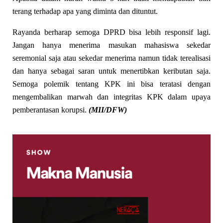
terang terhadap apa yang diminta dan dituntut.
Rayanda berharap semoga DPRD bisa lebih responsif lagi.
Jangan hanya menerima masukan mahasiswa sekedar
seremonial saja atau sekedar menerima namun tidak terealisasi
dan hanya sebagai saran untuk menertibkan keributan saja.
Semoga polemik tentang KPK ini bisa teratasi dengan
mengembalikan marwah dan integritas KPK dalam upaya
pemberantasan korupsi.
(MII/DFW)