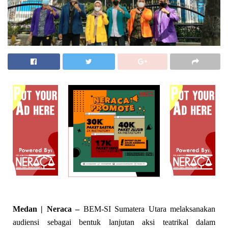
Medan | Neraca –
BEM-SI Sumatera Utara melaksanakan
audiensi sebagai bentuk lanjutan aksi teatrikal dalam