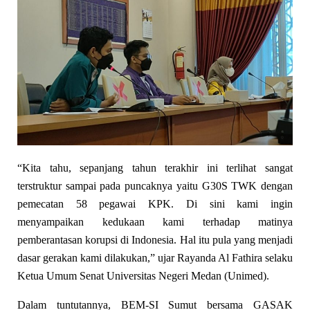
“Kita tahu, sepanjang tahun terakhir ini terlihat sangat
terstruktur sampai pada puncaknya yaitu G30S TWK dengan
pemecatan 58 pegawai KPK. Di sini kami ingin
menyampaikan kedukaan kami terhadap matinya
pemberantasan korupsi di Indonesia. Hal itu pula yang menjadi
dasar gerakan kami dilakukan,” ujar Rayanda Al Fathira selaku
Ketua Umum Senat Universitas Negeri Medan (Unimed).
Dalam tuntutannya, BEM-SI Sumut bersama GASAK