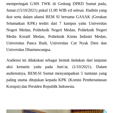
memperingati G30S TWK di Gedung DPRD Sumut pada,
Jumat (15/10/2021) pukul 11.00 WIB s/d selesai. Hadirin yang
ikut serta dalam aliansi BEM SI bersama GASAK (Gerakan
Selamatkan KPK) terdiri dari 7 kampus yaitu Universitas
Negeri Medan, Politeknik Negeri Medan, Politeknik Negeri
Media Kreatif Medan, Politeknik Kimia Industri Medan,
Universitas Panca Budi, Universitas Cut Nyak Dien dan
Universitas Dharmawangsa.
Audiensi ini dilakukan sebagai bentuk tindakan dari lanjutan
aksi kemarin yaitu pada Jum’at, (1/10/2021). Dalam
audiensinya, BEM-SI Sumut menyampaikan 5 tuntutan yang
paling utama ditujukan kepada KPK (Komisi Pemberantasan
Korupsi) dan Presiden Republik Indonesia.