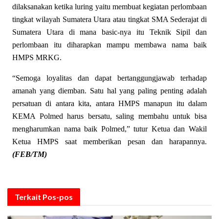
dilaksanakan ketika luring yaitu membuat kegiatan perlombaan
tingkat wilayah Sumatera Utara atau tingkat SMA Sederajat di
Sumatera Utara di mana basic-nya itu Teknik Sipil dan
perlombaan itu diharapkan mampu membawa nama baik
HMPS MRKG.
“Semoga loyalitas dan dapat bertanggungjawab terhadap
amanah yang diemban. Satu hal yang paling penting adalah
persatuan di antara kita, antara HMPS manapun itu dalam
KEMA Polmed harus bersatu, saling membahu untuk bisa
mengharumkan nama baik Polmed,” tutur Ketua dan Wakil
Ketua HMPS saat memberikan pesan dan harapannya.
(FEB/TM)
Terkait
Pos-pos