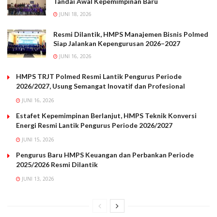
Tandai Awal Kepemimpinan Baru
JUNI 18, 2026
Resmi Dilantik, HMPS Manajemen Bisnis Polmed
Siap Jalankan Kepengurusan 2026–2027
JUNI 16, 2026
HMPS TRJT Polmed Resmi Lantik Pengurus Periode
2026/2027, Usung Semangat Inovatif dan Profesional
JUNI 16, 2026
Estafet Kepemimpinan Berlanjut, HMPS Teknik Konversi
Energi Resmi Lantik Pengurus Periode 2026/2027
JUNI 15, 2026
Pengurus Baru HMPS Keuangan dan Perbankan Periode
2025/2026 Resmi Dilantik
JUNI 13, 2026