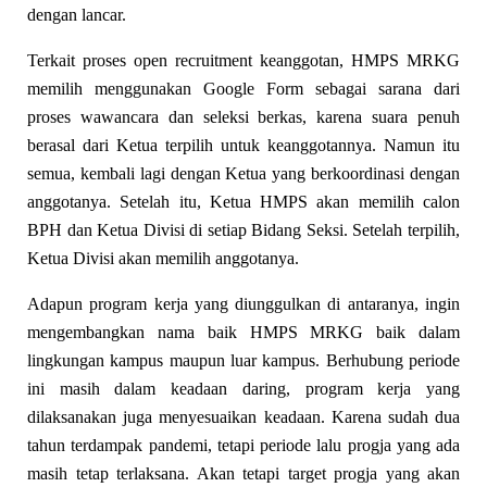
dengan lancar.
Terkait proses open recruitment keanggotan, HMPS MRKG
memilih menggunakan Google Form sebagai sarana dari
proses wawancara dan seleksi berkas, karena suara penuh
berasal dari Ketua terpilih untuk keanggotannya. Namun itu
semua, kembali lagi dengan Ketua yang berkoordinasi dengan
anggotanya. Setelah itu, Ketua HMPS akan memilih calon
BPH dan Ketua Divisi di setiap Bidang Seksi. Setelah terpilih,
Ketua Divisi akan memilih anggotanya.
Adapun program kerja yang diunggulkan di antaranya, ingin
mengembangkan nama baik HMPS MRKG baik dalam
lingkungan kampus maupun luar kampus. Berhubung periode
ini masih dalam keadaan daring, program kerja yang
dilaksanakan juga menyesuaikan keadaan. Karena sudah dua
tahun terdampak pandemi, tetapi periode lalu progja yang ada
masih tetap terlaksana. Akan tetapi target progja yang akan