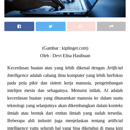
(Gambar : kiplinger.com)
Oleh : Devi Elisa Hasibuan
Kecerdasan buatan atau yang lebih dikenal dengan
Artificial
Intelligence
adalah cabang ilmu komputer yang lebih berfokus
pada pola pikir dan sistem kerja manusia, pengembangan
intelijen mesin dan sebagainya. Menurut istilah, Al adalah
kecerdasan buatan yang ditanamkan manusia ke dalam suatu
teknologi yang selanjutnya akan dikembangkan dalam konteks
ilmiah atau bentuk dari entitas ilmiah yang sudah tersedia.
Beberapa ahli industri juga menjelaskan tentang artificial
intelligence yaitu seluruh hal yang bisa diketahui di masa kini