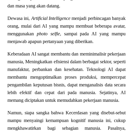
dan masa yang akan datang.
Dewasa ini,
Artificial Intelligence
menjadi perbincagan banyak
orang, mulai dari AI yang mampu membuat beberapa avatar,
menggunakan
photo selfie
, sampai pada AI yang mampu
menjawab apapun pertanyaan yang diberikan.
Keberadaan AI sangat membantu dan meminimalisir pekerjaan
manusia, Meningkatkan efisiensi dalam berbagai sektor, seperti
manufaktur, perbankan dan kesehatan. Teknologi AI dapat
membantu mengoptimalkan proses produksi, mempercepat
pengambilan keputusan bisnis, dapat menganalisis data secara
lebih efektif dan cepat dari pada manusia. Sejatinya, AI
memang diciptakan untuk memudahkan pekerjaan manusia.
Namun, siapa sangka bahwa Kecerdasan yang disebut-sebut
mampu menyaingi kemampuan kognitif manusia ini, cukup
mengkhawatirkan bagi sebagian manusia. Pasalnya,