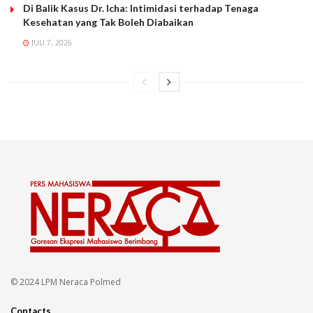
Di Balik Kasus Dr. Icha: Intimidasi terhadap Tenaga
Kesehatan yang Tak Boleh Diabaikan
JULI 7, 2026
© 2024 LPM Neraca Polmed
Contacts