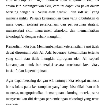
antara lain Meningkatkan skill, cara ini dapat kita pakai dalam
bersaing dengan AI. Selalu asah hardskill dan soft skill yang
manusia miliki. Pelajari keterampilan baru yang dibutuhkan di
masa depan, pelajari perencanaan dan penyusunan strategi,
mempelajari skill manajemen teknologi dan memanfaatkan
teknologi AI dengan sebaik mungkin.
Kemudian, kita bisa Mengembangkan keterampilan yang tidak
dapat diprogram oleh AI. Ada beberapa keterampilan tertentu
yang sulit atau tidak mungkin diprogram oleh AI, seperti
kemampuan untuk berinteraksi secara emosional, kreativitas,
inisiatif, dan kepemimpinan.
Agar dapat bersaing dengan AI, tentunya kita sebagai manusia
harus fokus pada keterampilan yang hanya bisa dilakukan oleh
manusia, mengoptimalkan kemampuan teknologi mereka, serta
menyesuaikan diri dengan perkembangan teknologi yang terus
berubah