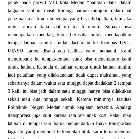
perak pada porwil VIII kota Medan “bantuan dana dalam
kegiatan saat ini masih kurang, namun mungkin dalam hal
perizinan masih ada beberapa yang bisa didapatkan, tapi jika
untuk rincian dana saat ini masih minim. Supaya bisa
mendapatkan mendali, kami berusaha untuk mendapatkan
tempat latihan sendiri, mulai dari main ke Kompas USU,
UINSU karena disana ada fasilitas yang memadai. Kami
menumpang ke tempat-tempat yang bisa menampung kami
untuk latihan. Kendala di latihan tempat untuk latihan minim,
jadi pelatihan yang dilaksanakan tidak dapat maksimal, yang
seharusnya dalam waktu satu minggu dapat diadakan 2 sampai
3 kali, ini bisa jadi dalam satu minggu hanya bisa dilakukan
sekali atau dua minggu sekali. Karena minimnya fasilitas
Politeknik Negeri Medan untuk kegiatan tersebut. Apalagi
transportasi juga sulit karena rata-rata anak kost, kalau mau
latihan di tempat lain harus mengeluarkan biaya transportasi
lagi. Itu yang membuat terkendala untuk kami terus-menerus