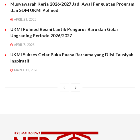
Musyawarah Kerja 2026/2027 Jadi Awal Penguatan Program
dan SDM UKMI Polmed
APRIL 21, 2026
UKMI Polmed Resmi Lantik Pengurus Baru dan Gelar
Upgrading Periode 2026/2027
APRIL 7, 2026
UKMI Sukses Gelar Buka Puasa Bersama yang Diisi Tausiyah
Inspiratif
MARET 11, 2026