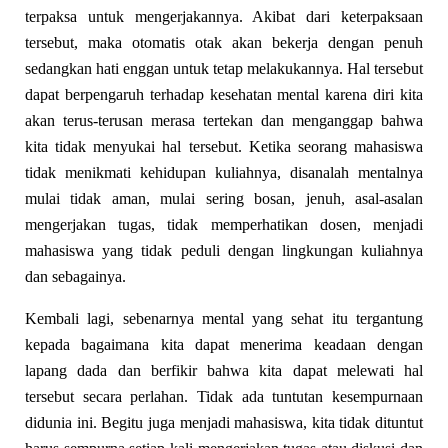
terpaksa untuk mengerjakannya. Akibat dari keterpaksaan
tersebut, maka otomatis otak akan bekerja dengan penuh
sedangkan hati enggan untuk tetap melakukannya. Hal tersebut
dapat berpengaruh terhadap kesehatan mental karena diri kita
akan terus-terusan merasa tertekan dan menganggap bahwa
kita tidak menyukai hal tersebut. Ketika seorang mahasiswa
tidak menikmati kehidupan kuliahnya, disanalah mentalnya
mulai tidak aman, mulai sering bosan, jenuh, asal-asalan
mengerjakan tugas, tidak memperhatikan dosen, menjadi
mahasiswa yang tidak peduli dengan lingkungan kuliahnya
dan sebagainya.
Kembali lagi, sebenarnya mental yang sehat itu tergantung
kepada bagaimana kita dapat menerima keadaan dengan
lapang dada dan berfikir bahwa kita dapat melewati hal
tersebut secara perlahan. Tidak ada tuntutan kesempurnaan
didunia ini. Begitu juga menjadi mahasiswa, kita tidak dituntut