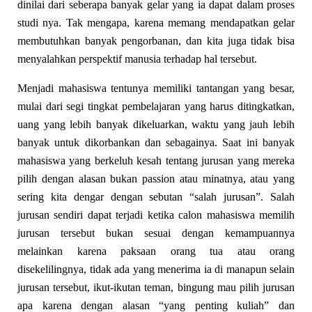
dinilai dari seberapa banyak gelar yang ia dapat dalam proses
studi nya. Tak mengapa, karena memang mendapatkan gelar
membutuhkan banyak pengorbanan, dan kita juga tidak bisa
menyalahkan perspektif manusia terhadap hal tersebut.
Menjadi mahasiswa tentunya memiliki tantangan yang besar,
mulai dari segi tingkat pembelajaran yang harus ditingkatkan,
uang yang lebih banyak dikeluarkan, waktu yang jauh lebih
banyak untuk dikorbankan dan sebagainya. Saat ini banyak
mahasiswa yang berkeluh kesah tentang jurusan yang mereka
pilih dengan alasan bukan passion atau minatnya, atau yang
sering kita dengar dengan sebutan “salah jurusan”. Salah
jurusan sendiri dapat terjadi ketika calon mahasiswa memilih
jurusan tersebut bukan sesuai dengan kemampuannya
melainkan karena paksaan orang tua atau orang
disekelilingnya, tidak ada yang menerima ia di manapun selain
jurusan tersebut, ikut-ikutan teman, bingung mau pilih jurusan
apa karena dengan alasan “yang penting kuliah” dan