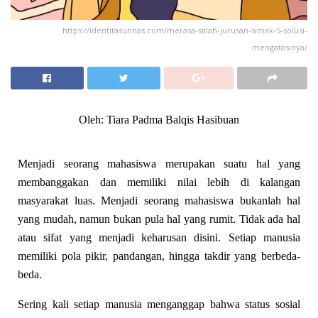
https://identitasunhas.com/merasa-salah-jurusan-simak-5-solusi-
mengatasinya/
Oleh: Tiara Padma Balqis Hasibuan
Menjadi seorang mahasiswa merupakan suatu hal yang
membanggakan dan memiliki nilai lebih di kalangan
masyarakat luas. Menjadi seorang mahasiswa bukanlah hal
yang mudah, namun bukan pula hal yang rumit. Tidak ada hal
atau sifat yang menjadi keharusan disini. Setiap manusia
memiliki pola pikir, pandangan, hingga takdir yang berbeda-
beda.
Sering kali setiap manusia menganggap bahwa status sosial