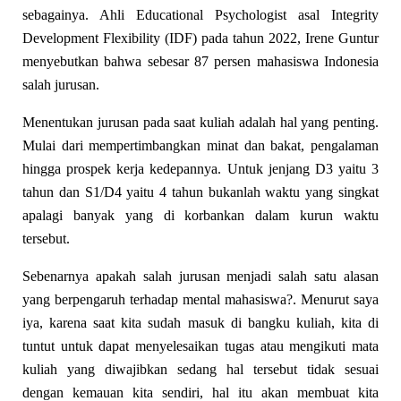
sebagainya. Ahli Educational Psychologist asal Integrity
Development Flexibility (IDF) pada tahun 2022, Irene Guntur
menyebutkan bahwa sebesar 87 persen mahasiswa Indonesia
salah jurusan.
Menentukan jurusan pada saat kuliah adalah hal yang penting.
Mulai dari mempertimbangkan minat dan bakat, pengalaman
hingga prospek kerja kedepannya. Untuk jenjang D3 yaitu 3
tahun dan S1/D4 yaitu 4 tahun bukanlah waktu yang singkat
apalagi banyak yang di korbankan dalam kurun waktu
tersebut.
Sebenarnya apakah salah jurusan menjadi salah satu alasan
yang berpengaruh terhadap mental mahasiswa?. Menurut saya
iya, karena saat kita sudah masuk di bangku kuliah, kita di
tuntut untuk dapat menyelesaikan tugas atau mengikuti mata
kuliah yang diwajibkan sedang hal tersebut tidak sesuai
dengan kemauan kita sendiri, hal itu akan membuat kita