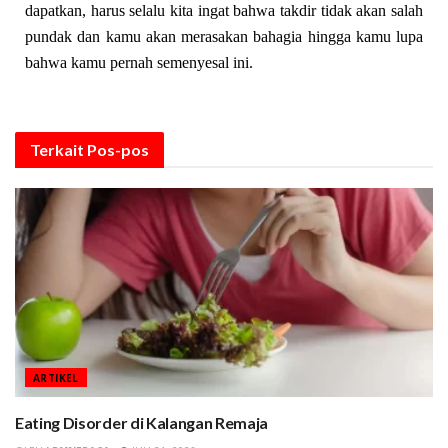
dapatkan, harus selalu kita ingat bahwa takdir tidak akan salah
pundak dan kamu akan merasakan bahagia hingga kamu lupa
bahwa kamu pernah semenyesal ini.
Terkait
Pos-pos
ARTIKEL
Eating Disorder di Kalangan Remaja