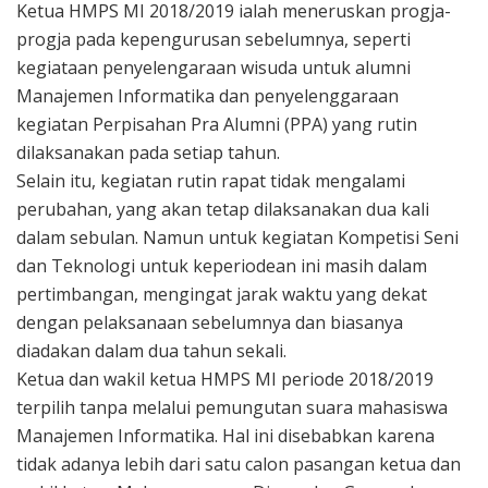
Ketua HMPS MI 2018/2019 ialah meneruskan progja-
progja pada kepengurusan sebelumnya, seperti
kegiataan penyelengaraan wisuda untuk alumni
Manajemen Informatika dan penyelenggaraan
kegiatan Perpisahan Pra Alumni (PPA) yang rutin
dilaksanakan pada setiap tahun.
Selain itu, kegiatan rutin rapat tidak mengalami
perubahan, yang akan tetap dilaksanakan dua kali
dalam sebulan. Namun untuk kegiatan Kompetisi Seni
dan Teknologi untuk keperiodean ini masih dalam
pertimbangan, mengingat jarak waktu yang dekat
dengan pelaksanaan sebelumnya dan biasanya
diadakan dalam dua tahun sekali.
Ketua dan wakil ketua HMPS MI periode 2018/2019
terpilih tanpa melalui pemungutan suara mahasiswa
Manajemen Informatika. Hal ini disebabkan karena
tidak adanya lebih dari satu calon pasangan ketua dan