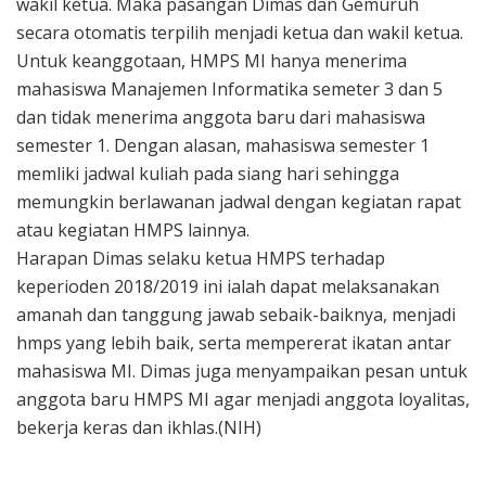
wakil ketua. Maka pasangan Dimas dan Gemuruh
secara otomatis terpilih menjadi ketua dan wakil ketua.
Untuk keanggotaan, HMPS MI hanya menerima
mahasiswa Manajemen Informatika semeter 3 dan 5
dan tidak menerima anggota baru dari mahasiswa
semester 1. Dengan alasan, mahasiswa semester 1
memliki jadwal kuliah pada siang hari sehingga
memungkin berlawanan jadwal dengan kegiatan rapat
atau kegiatan HMPS lainnya.
Harapan Dimas selaku ketua HMPS terhadap
keperioden 2018/2019 ini ialah dapat melaksanakan
amanah dan tanggung jawab sebaik-baiknya, menjadi
hmps yang lebih baik, serta mempererat ikatan antar
mahasiswa MI. Dimas juga menyampaikan pesan untuk
anggota baru HMPS MI agar menjadi anggota loyalitas,
bekerja keras dan ikhlas.(NIH)