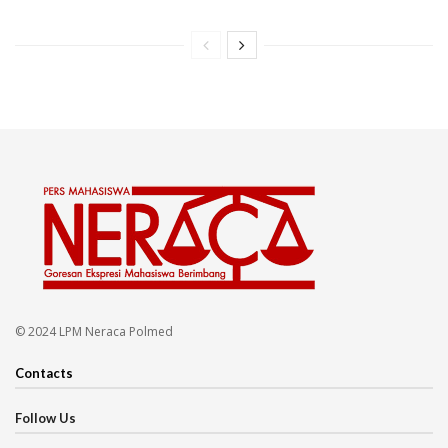
© 2024 LPM Neraca Polmed
Contacts
Follow Us