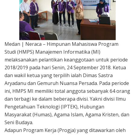
Medan | Neraca – Himpunan Mahasiswa Program
Studi (HMPS) Manajemen Informatika (MI)
melaksanakan pelantikan keanggotaan untuk periode
2018/2019 pada hari Senin, 24 September 2018. Ketua
dan wakil ketua yang terpilih ialah Dimas Sastra
Aryadanu dan Gemuruh Nuansa Persada. Pada periode
ini, HMPS MI memiliki total anggota sebanyak 64 orang
dan terbagi ke dalam beberapa divisi. Yakni divisi Ilmu
Pengetahuan Teknologi (IPTEK), Hubungan
Masyarakat (Humas), Agama Islam, Agama Kristen, dan
Seni Budaya.
Adapun Program Kerja (Progja) yang ditawarkan oleh