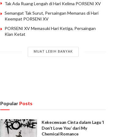
Tak Ada Ruang Lengah di Hari Kelima PORSENI XV
Semangat Tak Surut, Persaingan Memanas di Hari
Keempat PORSENI XV
PORSENI XV Memasuki Hari Ketiga, Persaingan
Kian Ketat
MUAT LEBIH BANYAK
Popular
Posts
Kekecewaan Cinta dalam Lagu ‘I
Don’t Love You’ dari My
Chemical Romance