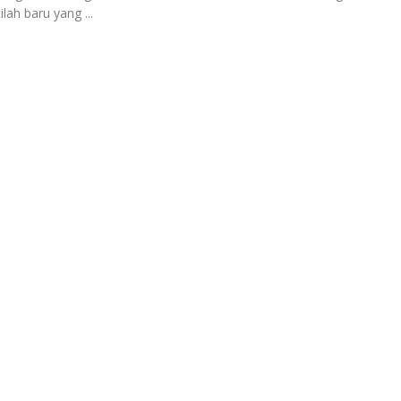
tilah baru yang ...