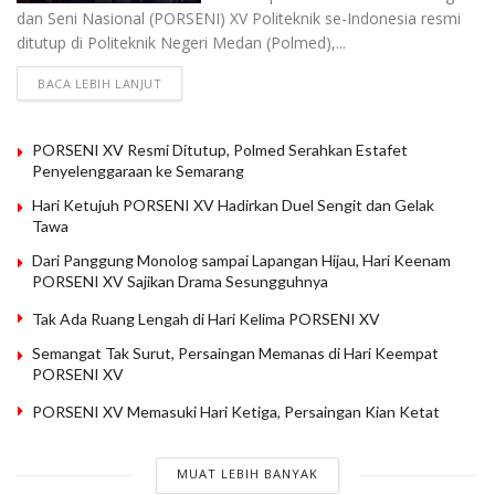
dan Seni Nasional (PORSENI) XV Politeknik se-Indonesia resmi
ditutup di Politeknik Negeri Medan (Polmed),...
BACA LEBIH LANJUT
PORSENI XV Resmi Ditutup, Polmed Serahkan Estafet
Penyelenggaraan ke Semarang
Hari Ketujuh PORSENI XV Hadirkan Duel Sengit dan Gelak
Tawa
Dari Panggung Monolog sampai Lapangan Hijau, Hari Keenam
PORSENI XV Sajikan Drama Sesungguhnya
Tak Ada Ruang Lengah di Hari Kelima PORSENI XV
Semangat Tak Surut, Persaingan Memanas di Hari Keempat
PORSENI XV
PORSENI XV Memasuki Hari Ketiga, Persaingan Kian Ketat
MUAT LEBIH BANYAK