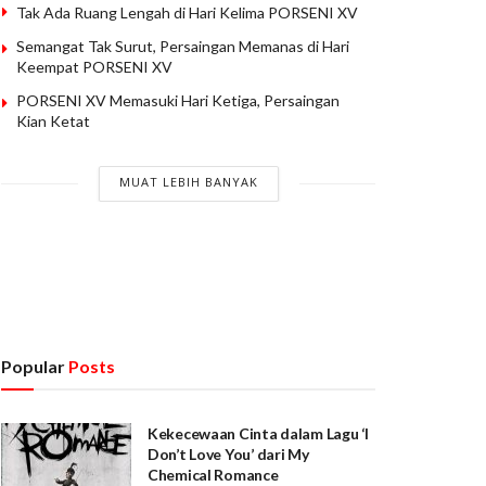
Tak Ada Ruang Lengah di Hari Kelima PORSENI XV
Semangat Tak Surut, Persaingan Memanas di Hari
Keempat PORSENI XV
PORSENI XV Memasuki Hari Ketiga, Persaingan
Kian Ketat
MUAT LEBIH BANYAK
Popular
Posts
Kekecewaan Cinta dalam Lagu ‘I
Don’t Love You’ dari My
Chemical Romance