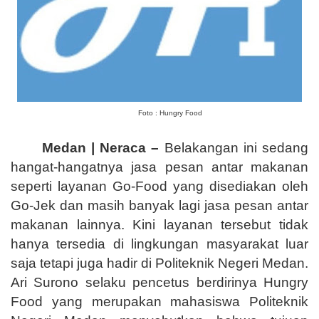
Foto : Hungry Food
Medan | Neraca –
Belakangan ini sedang
hangat-hangatnya jasa pesan antar makanan
seperti layanan Go-Food yang disediakan oleh
Go-Jek dan masih banyak lagi jasa pesan antar
makanan lainnya. Kini layanan tersebut tidak
hanya tersedia di lingkungan masyarakat luar
saja tetapi juga hadir di Politeknik Negeri Medan.
Ari Surono selaku pencetus berdirinya Hungry
Food yang merupakan mahasiswa Politeknik