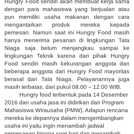
Hungry Food sendiri akan membuat kerja sama
dengan para mahasiswa yang berjualan atau
pun memiliki usaha makanan dengan cara
mengantarkan produk mereka kepada
pemesan. Namun saat ini Hungry Food masih
hanya menerima pesanan di lingkungan Tata
Niaga saja belum menjangkau sampai ke
lingkungan Teknik karena dari pihak Hungry
Food sendiri masih kekurangan anggota dan
beberapa anggota dari Hungry Food mayoritas
berasal dari Tata Niaga. Pelayanannya juga
masih terbatas, dari pukul 08.00 – 12.00 WIB.
Hungry food terbentuk pada 14 Desember
2016 dan usaha jasa ini didirikan dari Program
Mahasiswa Wirausaha (PMW). Adapun rencana
mereka ke depannya dalam mengembangkan
usaha ini yaitu ingin menambah jadwal
pemesanan hingga sore hari dan menambah