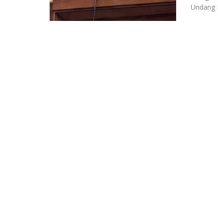
Undang 