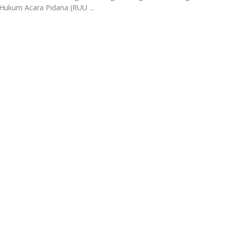
Hukum Acara Pidana (RUU ...