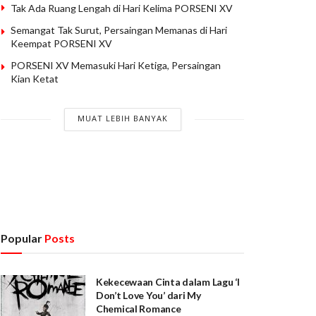
Tak Ada Ruang Lengah di Hari Kelima PORSENI XV
Semangat Tak Surut, Persaingan Memanas di Hari
Keempat PORSENI XV
PORSENI XV Memasuki Hari Ketiga, Persaingan
Kian Ketat
MUAT LEBIH BANYAK
Popular
Posts
Kekecewaan Cinta dalam Lagu ‘I
Don’t Love You’ dari My
Chemical Romance