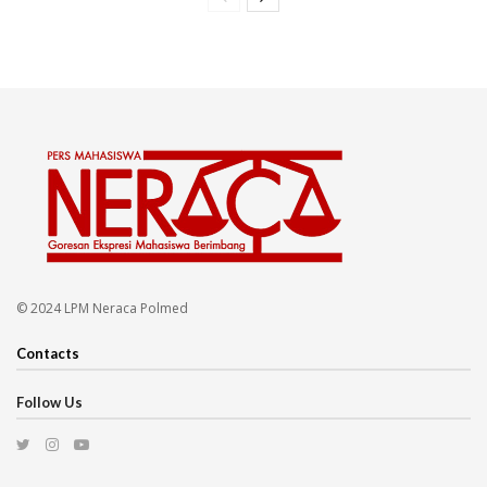
© 2024 LPM Neraca Polmed
Contacts
Follow Us