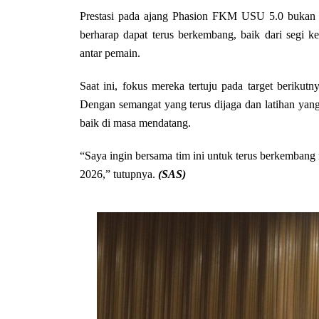
Prestasi pada ajang Phasion FKM USU 5.0 bukan
berharap dapat terus berkembang, baik dari segi
antar pemain.
Saat ini, fokus mereka tertuju pada target berikut
Dengan semangat yang terus dijaga dan latihan yang 
baik di masa mendatang.
“Saya ingin bersama tim ini untuk terus berkembang 
2026,” tutupnya.
(SAS)