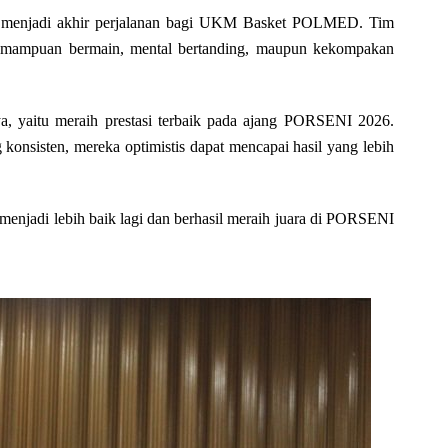
 menjadi akhir perjalanan bagi UKM Basket POLMED. Tim
 kemampuan bermain, mental bertanding, maupun kekompakan
nya, yaitu meraih prestasi terbaik pada ajang PORSENI 2026.
konsisten, mereka optimistis dapat mencapai hasil yang lebih
menjadi lebih baik lagi dan berhasil meraih juara di PORSENI