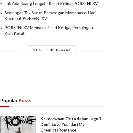
Tak Ada Ruang Lengah di Hari Kelima PORSENI XV
Semangat Tak Surut, Persaingan Memanas di Hari
Keempat PORSENI XV
PORSENI XV Memasuki Hari Ketiga, Persaingan
Kian Ketat
MUAT LEBIH BANYAK
Popular
Posts
Kekecewaan Cinta dalam Lagu ‘I
Don’t Love You’ dari My
Chemical Romance