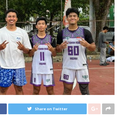
Share on Twitter