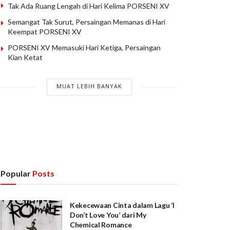
Tak Ada Ruang Lengah di Hari Kelima PORSENI XV
Semangat Tak Surut, Persaingan Memanas di Hari
Keempat PORSENI XV
PORSENI XV Memasuki Hari Ketiga, Persaingan
Kian Ketat
MUAT LEBIH BANYAK
Popular
Posts
Kekecewaan Cinta dalam Lagu ‘I
Don’t Love You’ dari My
Chemical Romance