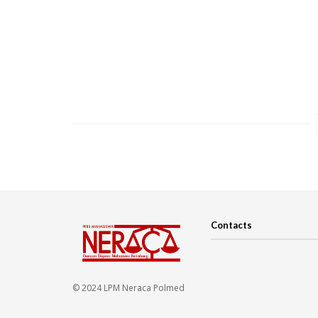
Contacts
© 2024 LPM Neraca Polmed