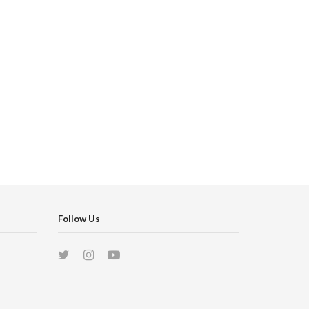
Follow Us