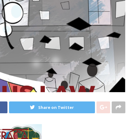
Share on Twitter