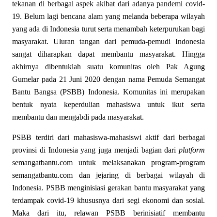
tekanan di berbagai aspek akibat dari adanya pandemi covid-
19. Belum lagi bencana alam yang melanda beberapa wilayah
yang ada di Indonesia turut serta menambah keterpurukan bagi
masyarakat. Uluran tangan dari pemuda-pemudi Indonesia
sangat diharapkan dapat membantu masyarakat. Hingga
akhirnya dibentuklah suatu komunitas oleh Pak Agung
Gumelar pada 21 Juni 2020 dengan nama Pemuda Semangat
Bantu Bangsa (PSBB) Indonesia. Komunitas ini merupakan
bentuk nyata keperdulian mahasiswa untuk ikut serta
membantu dan mengabdi pada masyarakat.
PSBB terdiri dari mahasiswa-mahasiswi aktif dari berbagai
provinsi di Indonesia yang juga menjadi bagian dari
platform
semangatbantu.com untuk melaksanakan program-program
semangatbantu.com dan jejaring di berbagai wilayah di
Indonesia. PSBB menginisiasi gerakan bantu masyarakat yang
terdampak covid-19 khususnya dari segi ekonomi dan sosial.
Maka dari itu, relawan PSBB berinisiatif membantu