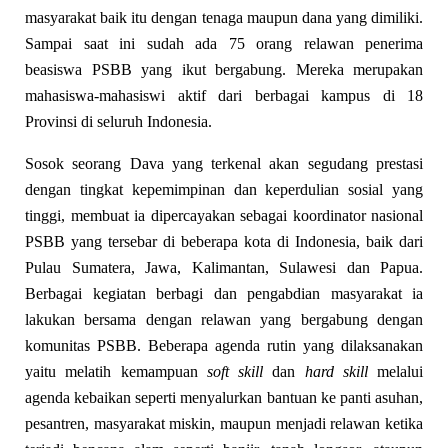
masyarakat baik itu dengan tenaga maupun dana yang dimiliki.
Sampai saat ini sudah ada 75 orang relawan penerima
beasiswa PSBB yang ikut bergabung. Mereka merupakan
mahasiswa-mahasiswi aktif dari berbagai kampus di 18
Provinsi di seluruh Indonesia.
Sosok seorang Dava yang terkenal akan segudang prestasi
dengan tingkat kepemimpinan dan keperdulian sosial yang
tinggi, membuat ia dipercayakan sebagai koordinator nasional
PSBB yang tersebar di beberapa kota di Indonesia, baik dari
Pulau Sumatera, Jawa, Kalimantan, Sulawesi dan Papua.
Berbagai kegiatan berbagi dan pengabdian masyarakat ia
lakukan bersama dengan relawan yang bergabung dengan
komunitas PSBB. Beberapa agenda rutin yang dilaksanakan
yaitu melatih kemampuan
soft skill
dan
hard skill
melalui
agenda kebaikan seperti menyalurkan bantuan ke panti asuhan,
pesantren, masyarakat miskin, maupun menjadi relawan ketika