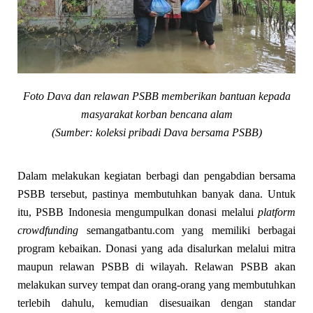
Foto Dava dan relawan PSBB memberikan bantuan kepada
masyarakat korban bencana alam
(Sumber: koleksi pribadi Dava bersama PSBB)
Dalam melakukan kegiatan berbagi dan pengabdian bersama
PSBB tersebut, pastinya membutuhkan banyak dana. Untuk
itu, PSBB Indonesia mengumpulkan donasi melalui
platform
crowdfunding
semangatbantu.com yang memiliki berbagai
program kebaikan. Donasi yang ada disalurkan melalui mitra
maupun relawan PSBB di wilayah. Relawan PSBB akan
melakukan survey tempat dan orang-orang yang membutuhkan
terlebih dahulu, kemudian disesuaikan dengan standar