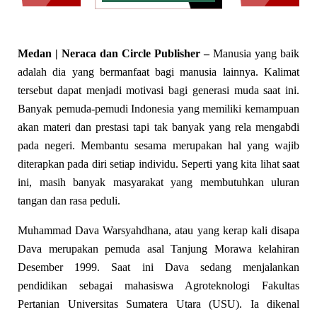
Medan | Neraca dan Circle Publisher –
Manusia yang baik
adalah dia yang bermanfaat bagi manusia lainnya. Kalimat
tersebut dapat menjadi motivasi bagi generasi muda saat ini.
Banyak pemuda-pemudi Indonesia yang memiliki kemampuan
akan materi dan prestasi tapi tak banyak yang rela mengabdi
pada negeri. Membantu sesama merupakan hal yang wajib
diterapkan pada diri setiap individu. Seperti yang kita lihat saat
ini, masih banyak masyarakat yang membutuhkan uluran
tangan dan rasa peduli.
Muhammad Dava Warsyahdhana, atau yang kerap kali disapa
Dava merupakan pemuda asal Tanjung Morawa kelahiran
Desember 1999. Saat ini Dava sedang menjalankan
pendidikan sebagai mahasiswa Agroteknologi Fakultas
Pertanian Universitas Sumatera Utara (USU). Ia dikenal