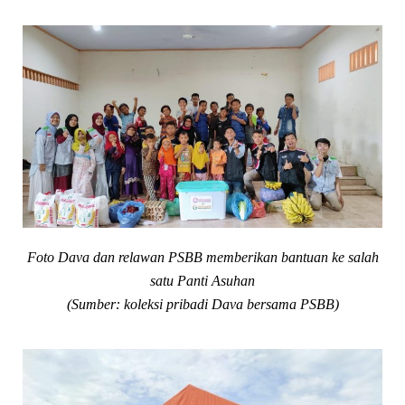
Foto Dava dan relawan PSBB memberikan bantuan ke salah
satu Panti Asuhan
(Sumber: koleksi pribadi Dava bersama PSBB)