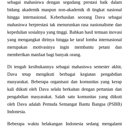
sebagai mahasiswa dengan segudang prestasi baik dalam
bidang akademik maupun non-akademik di tingkat nasional
hingga internasional. Keberhasilan seorang Dava sebagai
mahasiswa berprestasi tak menurunkan rasa nasionalisme dan
kepedulian sosialnya yang tinggi. Bahkan hasil temuan inovasi
yang mengangkat dirinya hingga ke taraf lomba internasional
merupakan motivasinya ingin membantu petani dan
memberikan manfaat bagi banyak orang.
Di tengah kesibukannya sebagai mahasiswa semester akhir,
Dava tetap mengikuti berbagai kegiatan pengabdian
masyarakat. Beberapa organisasi dan komunitas yang kerap
kali diikuti oleh Dava selalu berkaitan dengan pertanian dan
pengabdian masyarakat. Salah satu komunitas yang diikuti
oleh Dava adalah Pemuda Semangat Bantu Bangsa (PSBB)
Indonesia.
Beberapa waktu belakangan Indonesia sedang mengalami