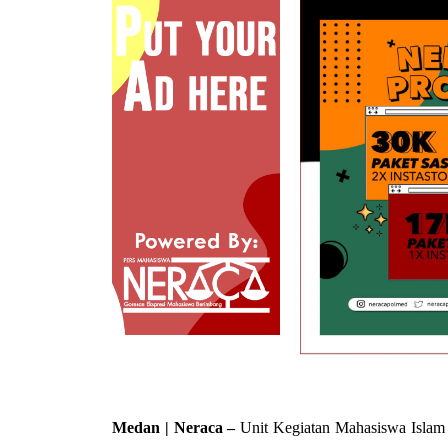
Medan | Neraca –
Unit Kegiatan Mahasiswa Islam 