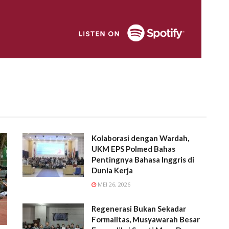
Kolaborasi dengan Wardah,
UKM EPS Polmed Bahas
Pentingnya Bahasa Inggris di
Dunia Kerja
MEI 26, 2026
Regenerasi Bukan Sekadar
Formalitas, Musyawarah Besar