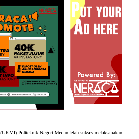
(UKMI) Politeknik Negeri Medan telah sukses melaksanakan