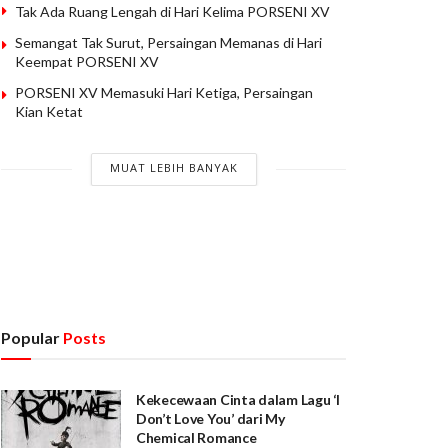
Tak Ada Ruang Lengah di Hari Kelima PORSENI XV
Semangat Tak Surut, Persaingan Memanas di Hari
Keempat PORSENI XV
PORSENI XV Memasuki Hari Ketiga, Persaingan
Kian Ketat
MUAT LEBIH BANYAK
Popular
Posts
Kekecewaan Cinta dalam Lagu ‘I
Don’t Love You’ dari My
Chemical Romance