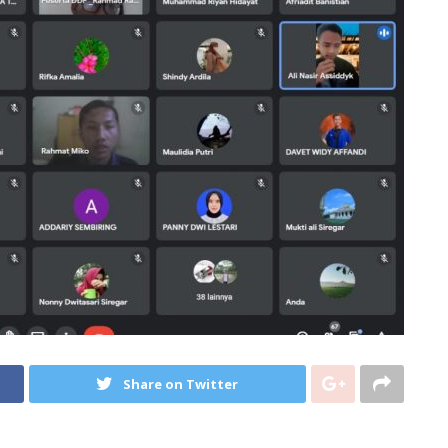
Share on Twitter