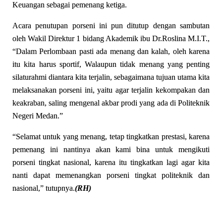
Keuangan sebagai pemenang ketiga.
Acara penutupan porseni ini pun ditutup dengan sambutan
oleh Wakil Direktur 1 bidang Akademik ibu Dr.Roslina M.I.T.,
“Dalam Perlombaan pasti ada menang dan kalah, oleh karena
itu kita harus sportif, Walaupun tidak menang yang penting
silaturahmi diantara kita terjalin, sebagaimana tujuan utama kita
melaksanakan porseni ini, yaitu agar terjalin kekompakan dan
keakraban, saling mengenal akbar prodi yang ada di Politeknik
Negeri Medan.”
“Selamat untuk yang menang, tetap tingkatkan prestasi, karena
pemenang ini nantinya akan kami bina untuk mengikuti
porseni tingkat nasional, karena itu tingkatkan lagi agar kita
nanti dapat memenangkan porseni tingkat politeknik dan
nasional,” tutupnya.
(RH)