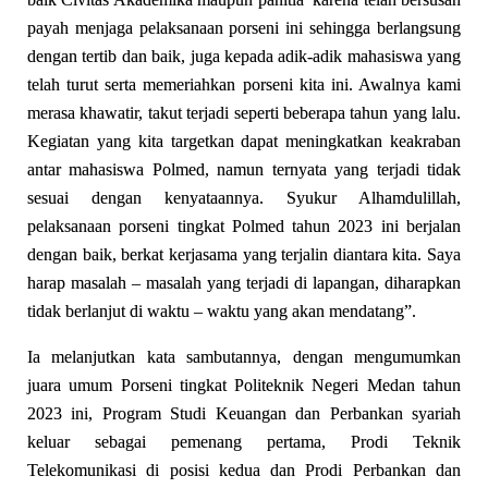
payah menjaga pelaksanaan porseni ini sehingga berlangsung
dengan tertib dan baik, juga kepada adik-adik mahasiswa yang
telah turut serta memeriahkan porseni kita ini. Awalnya kami
merasa khawatir, takut terjadi seperti beberapa tahun yang lalu.
Kegiatan yang kita targetkan dapat meningkatkan keakraban
antar mahasiswa Polmed, namun ternyata yang terjadi tidak
sesuai dengan kenyataannya. Syukur Alhamdulillah,
pelaksanaan porseni tingkat Polmed tahun 2023 ini berjalan
dengan baik, berkat kerjasama yang terjalin diantara kita. Saya
harap masalah – masalah yang terjadi di lapangan, diharapkan
tidak berlanjut di waktu – waktu yang akan mendatang”.
Ia melanjutkan kata sambutannya, dengan mengumumkan
juara umum Porseni tingkat Politeknik Negeri Medan tahun
2023 ini, Program Studi Keuangan dan Perbankan syariah
keluar sebagai pemenang pertama, Prodi Teknik
Telekomunikasi di posisi kedua dan Prodi Perbankan dan