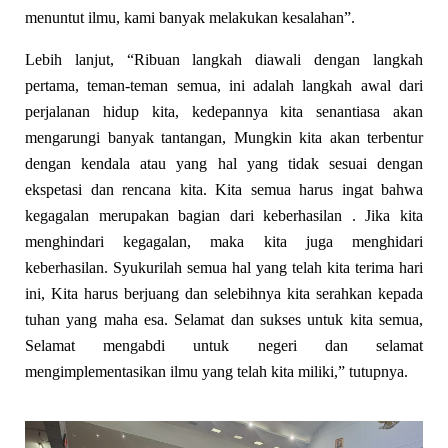
menuntut ilmu, kami banyak melakukan kesalahan”.
Lebih lanjut, “Ribuan langkah diawali dengan langkah
pertama, teman-teman semua, ini adalah langkah awal dari
perjalanan hidup kita, kedepannya kita senantiasa akan
mengarungi banyak tantangan, Mungkin kita akan terbentur
dengan kendala atau yang hal yang tidak sesuai dengan
ekspetasi dan rencana kita. Kita semua harus ingat bahwa
kegagalan merupakan bagian dari keberhasilan . Jika kita
menghindari kegagalan, maka kita juga menghidari
keberhasilan. Syukurilah semua hal yang telah kita terima hari
ini, Kita harus berjuang dan selebihnya kita serahkan kepada
tuhan yang maha esa. Selamat dan sukses untuk kita semua,
Selamat mengabdi untuk negeri dan selamat
mengimplementasikan ilmu yang telah kita miliki,” tutupnya.