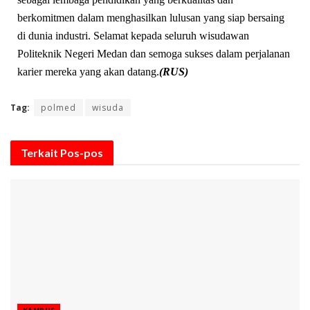
berkomitmen dalam menghasilkan lulusan yang siap bersaing
di dunia industri. Selamat kepada seluruh wisudawan
Politeknik Negeri Medan dan semoga sukses dalam perjalanan
karier mereka yang akan datang.
(RUS)
Tag:
polmed
wisuda
Terkait
Pos-pos