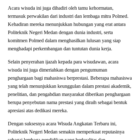
Acara wisuda ini juga dihadiri oleh tamu kehormatan,
termasuk perwakilan dari industri dan lembaga mitra Polmed.
Kehadiran mereka menunjukkan hubungan yang erat antara
Politeknik Negeri Medan dengan dunia industri, serta
komitmen Polmed dalam menghasilkan lulusan yang siap
menghadapi perkembangan dan tuntutan dunia kerja.
Selain penyerahan ijazah kepada para wisudawan, acara
wisuda ini juga dimeriahkan dengan pengumuman
penghargaan bagi mahasiswa berprestasi. Beberapa mahasiswa
yang telah menunjukkan keunggulan dalam prestasi akademik,
penelitian, dan pengabdian masyarakat diberikan penghargaan
berupa penyebutan nama prestasi yang diraih sebagai bentuk
apresiasi atas dedikasi mereka.
Dengan suksesnya acara Wisuda Angkatan Terbaru ini,
Politeknik Negeri Medan semakin memperkuat reputasinya
sebagai lembaga pendidikan yang berkualitas dan