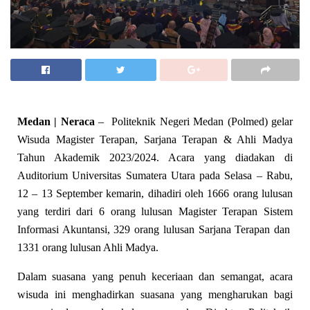
Medan | Neraca
– Politeknik Negeri Medan (Polmed) gelar
Wisuda Magister Terapan, Sarjana Terapan & Ahli Madya
Tahun Akademik 2023/2024. Acara yang diadakan di
Auditorium Universitas Sumatera Utara pada Selasa – Rabu,
12 – 13 September kemarin, dihadiri oleh 1666 orang lulusan
yang terdiri dari 6 orang lulusan Magister Terapan Sistem
Informasi Akuntansi, 329 orang lulusan Sarjana Terapan dan
1331 orang lulusan Ahli Madya.
Dalam suasana yang penuh keceriaan dan semangat, acara
wisuda ini menghadirkan suasana yang mengharukan bagi