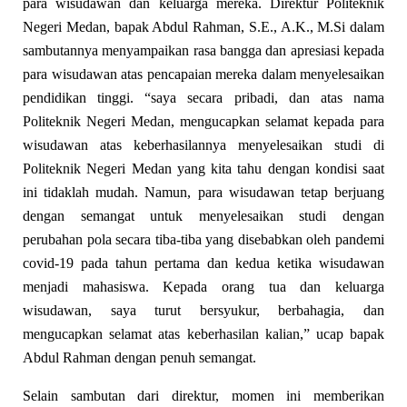
para wisudawan dan keluarga mereka. Direktur Politeknik
Negeri Medan, bapak Abdul Rahman, S.E., A.K., M.Si dalam
sambutannya menyampaikan rasa bangga dan apresiasi kepada
para wisudawan atas pencapaian mereka dalam menyelesaikan
pendidikan tinggi. “saya secara pribadi, dan atas nama
Politeknik Negeri Medan, mengucapkan selamat kepada para
wisudawan atas keberhasilannya menyelesaikan studi di
Politeknik Negeri Medan yang kita tahu dengan kondisi saat
ini tidaklah mudah. Namun, para wisudawan tetap berjuang
dengan semangat untuk menyelesaikan studi dengan
perubahan pola secara tiba-tiba yang disebabkan oleh pandemi
covid-19 pada tahun pertama dan kedua ketika wisudawan
menjadi mahasiswa. Kepada orang tua dan keluarga
wisudawan, saya turut bersyukur, berbahagia, dan
mengucapkan selamat atas keberhasilan kalian,” ucap bapak
Abdul Rahman dengan penuh semangat.
Selain sambutan dari direktur, momen ini memberikan