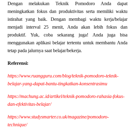
Dengan melakukan Teknik Pomodoro Anda dapat
meningkatkan fokus dan produktivitas serta memiliki waktu
istirahat yang baik. Dengan membagi waktu kerja/belajar
menjadi interval 25 menit, Anda akan lebih fokus dan
produktif. Yuk, coba sekarang juga! Anda juga bisa
menggunakan aplikasi belajar tertentu untuk membantu Anda
tetap pada jalurnya saat belajar/bekerja.
Referensi:
https://www.ruangguru.com/blog/teknik-pomodoro-teknik-
belajar-yang-dapat-bantu-tingkatkan-konsentrasimu
https://machung.ac.id/artikel/teknik-pomodoro-rahasia-fokus-
dan-efektivitas-belajar/
https://www.studysmarter.co.uk/magazine/pomodoro-
technique/