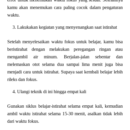
kamu akan menemukan cara paling cocok dalam pengaturan
waktu.
Lakukakan kegiatan yang menyenangkan saat istirahat
Setelah menyelesaikan waktu fokus untuk belajar, kamu bisa
beristirahat dengan melakukan peregangan ringan atau
mengambil air minum. Berjalan-jalan sebentar dan
melemaskan otot selama dua sampai lima menit juga bisa
menjadi cara untuk istirahat. Supaya saat kembali belajar lebih
rileks dan fokus.
Ulangi teknik di ini hingga empat kali
Gunakan siklus belajar-istirahat selama empat kali, kemudian
ambil waktu istirahat selama 15-30 menit, asalkan tidak lebih
dari waktu fokus.