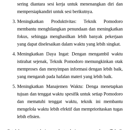
sering diantara sesi kerja untuk menenangkan diri dan
mempersiapkandiri untuk sesi berikutnya.
Meningkatkan Produktivitas: Teknik Pomodoro
membantu menghilangkan penundaan dan meningkatkan
fokus, sehingga menghasilkan lebih banyak pekerjaan
yang dapat diselesaikan dalam waktu yang lebih singkat.
Meningkatkan Daya Ingat: Dengan mengambil waktu
istirahat sejenak, Teknik Pomodoro memungkinkan otak
memproses dan menyimpan informasi dengan lebih baik,
yang mengarah pada hafalan materi yang lebih baik.
Meningkatkan Manajemen Waktu: Denga menetapkan
tujuan dan tenggat waktu spesifik untuk setiap Pomodoro
dan mematuhi tenggat waktu, teknik ini membantu
mengelola waktu lebih efektif dan memprioritaskan tugas
lebih efisien.