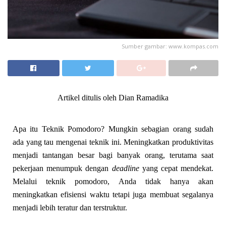
Sumber gambar: www.kompas.com
Artikel ditulis oleh Dian Ramadika
Apa itu Teknik Pomodoro? Mungkin sebagian orang sudah
ada yang tau mengenai teknik ini. Meningkatkan produktivitas
menjadi tantangan besar bagi banyak orang, terutama saat
pekerjaan menumpuk dengan
deadline
yang cepat mendekat.
Melalui teknik pomodoro, Anda tidak hanya akan
meningkatkan efisiensi waktu tetapi juga membuat segalanya
menjadi lebih teratur dan terstruktur.