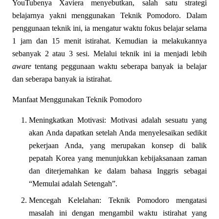
YouTubenya Xaviera menyebutkan, salah satu strategi
belajarnya yakni menggunakan Teknik Pomodoro. Dalam
penggunaan teknik ini, ia mengatur waktu fokus belajar selama
1 jam dan 15 menit istirahat. Kemudian ia melakukannya
sebanyak 2 atau 3 sesi. Melalui teknik ini ia menjadi lebih
aware
tentang peggunaan waktu seberapa banyak ia belajar
dan seberapa banyak ia istirahat.
Manfaat Menggunakan Teknik Pomodoro
Meningkatkan Motivasi: Motivasi adalah sesuatu yang
akan Anda dapatkan setelah Anda menyelesaikan sedikit
pekerjaan Anda, yang merupakan konsep di balik
pepatah Korea yang menunjukkan kebijaksanaan zaman
dan diterjemahkan ke dalam bahasa Inggris sebagai
“Memulai adalah Setengah”.
Mencegah Kelelahan: Teknik Pomodoro mengatasi
masalah ini dengan mengambil waktu istirahat yang