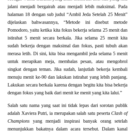
jalani menjadi bergairah atau menjadi lebih maksimal. Pada
halaman 18 dengan sub judul “Ambil Jeda Setelah 25 Menit”
dijelaskan bahwasannya, “Metode ini disebut metode
Pomodoro, yaitu ketika kita fokus bekerja selama 25 menit dan
istirahat 5 menit secara berkala. Jika selama 25 menit kita
sudah bekerja dengan maksimal dan fokus, pasti tubuh akan
merasa letih. Di sini, kita bisa mengambil jeda selama 5 menit
untuk merapikan meja, membalas pesan, atau mengobrol
singkat dengan teman. Jika sudah, lanjutlah bekerja kembali
menuju menit ke-90 dan lakukan istirahat yang lebih panjang.
Lakukan secara berkala karena dengan begitu kita bisa bekerja
dengan fokus yang baik dari menit ke menit yang kita lalui.”
Salah satu nama yang saat ini tidak lepas dari sorotan publik
adalah Xaviera Putri, ia merupakan salah satu peserta
Clash of
Champions
yang menjadi inspirasi banyak orang setelah
menunjukkan bakatnya dalam acara tersebut. Dalam kanal