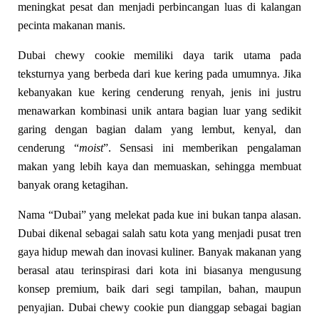
meningkat pesat dan menjadi perbincangan luas di kalangan
pecinta makanan manis.
Dubai chewy cookie memiliki daya tarik utama pada
teksturnya yang berbeda dari kue kering pada umumnya. Jika
kebanyakan kue kering cenderung renyah, jenis ini justru
menawarkan kombinasi unik antara bagian luar yang sedikit
garing dengan bagian dalam yang lembut, kenyal, dan
cenderung “
moist
”. Sensasi ini memberikan pengalaman
makan yang lebih kaya dan memuaskan, sehingga membuat
banyak orang ketagihan.
Nama “Dubai” yang melekat pada kue ini bukan tanpa alasan.
Dubai dikenal sebagai salah satu kota yang menjadi pusat tren
gaya hidup mewah dan inovasi kuliner. Banyak makanan yang
berasal atau terinspirasi dari kota ini biasanya mengusung
konsep premium, baik dari segi tampilan, bahan, maupun
penyajian. Dubai chewy cookie pun dianggap sebagai bagian