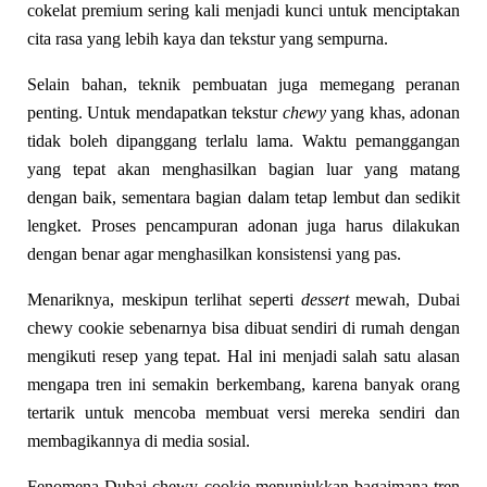
cokelat premium sering kali menjadi kunci untuk menciptakan
cita rasa yang lebih kaya dan tekstur yang sempurna.
Selain bahan, teknik pembuatan juga memegang peranan
penting. Untuk mendapatkan tekstur
chewy
yang khas, adonan
tidak boleh dipanggang terlalu lama. Waktu pemanggangan
yang tepat akan menghasilkan bagian luar yang matang
dengan baik, sementara bagian dalam tetap lembut dan sedikit
lengket. Proses pencampuran adonan juga harus dilakukan
dengan benar agar menghasilkan konsistensi yang pas.
Menariknya, meskipun terlihat seperti
dessert
mewah, Dubai
chewy cookie sebenarnya bisa dibuat sendiri di rumah dengan
mengikuti resep yang tepat. Hal ini menjadi salah satu alasan
mengapa tren ini semakin berkembang, karena banyak orang
tertarik untuk mencoba membuat versi mereka sendiri dan
membagikannya di media sosial.
Fenomena Dubai chewy cookie menunjukkan bagaimana tren