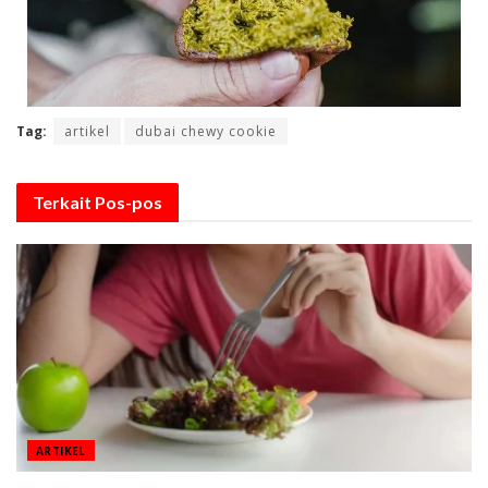
Tag:
artikel
dubai chewy cookie
Terkait
Pos-pos
ARTIKEL