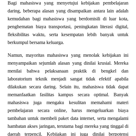
Bagi mahasiswa yang menyetujui kebijakan pembelajaran
daring, beberapa alasan yang disampaikan antara lain adalah
kemudahan bagi mahasiswa yang berdomisili di luar kota,
penghematan biaya transportasi, peningkatan literasi digital,
fleksibilitas waktu, serta kesempatan lebih banyak untuk
berkumpul bersama keluarga.
Namun, mayoritas mahasiswa yang menolak kebijakan ini
menyampaikan sejumlah alasan yang dinilai krusial. Mereka
menilai bahwa pelaksanaan praktik di bengkel dan
laboratorium teknik menjadi sangat tidak efektif apabila
dilakukan secara daring. Selain itu, mahasiswa tidak dapat
memanfaatkan fasilitas kampus secara optimal. Banyak
mahasiswa juga mengaku kesulitan memahami materi
pembelajaran secara online, harus mengeluarkan biaya
tambahan untuk membeli paket data internet, serta mengalami
hambatan akses jaringan, terutama bagi mereka yang tinggal di
daerah terpencil. Kebijakan ini juga dinilai berpotensi