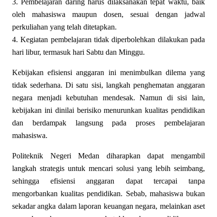
3. Pembelajaran daring harus dilaksanakan tepat waktu, baik
oleh mahasiswa maupun dosen, sesuai dengan jadwal
perkuliahan yang telah ditetapkan.
4. Kegiatan pembelajaran tidak diperbolehkan dilakukan pada
hari libur, termasuk hari Sabtu dan Minggu.
Kebijakan efisiensi anggaran ini menimbulkan dilema yang
tidak sederhana. Di satu sisi, langkah penghematan anggaran
negara menjadi kebutuhan mendesak. Namun di sisi lain,
kebijakan ini dinilai berisiko menurunkan kualitas pendidikan
dan berdampak langsung pada proses pembelajaran
mahasiswa.
Politeknik Negeri Medan diharapkan dapat mengambil
langkah strategis untuk mencari solusi yang lebih seimbang,
sehingga efisiensi anggaran dapat tercapai tanpa
mengorbankan kualitas pendidikan. Sebab, mahasiswa bukan
sekadar angka dalam laporan keuangan negara, melainkan aset