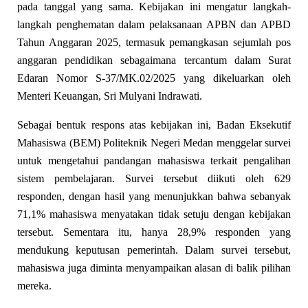
pada tanggal yang sama. Kebijakan ini mengatur langkah-
langkah penghematan dalam pelaksanaan APBN dan APBD
Tahun Anggaran 2025, termasuk pemangkasan sejumlah pos
anggaran pendidikan sebagaimana tercantum dalam Surat
Edaran Nomor S-37/MK.02/2025 yang dikeluarkan oleh
Menteri Keuangan, Sri Mulyani Indrawati.
Sebagai bentuk respons atas kebijakan ini, Badan Eksekutif
Mahasiswa (BEM) Politeknik Negeri Medan menggelar survei
untuk mengetahui pandangan mahasiswa terkait pengalihan
sistem pembelajaran. Survei tersebut diikuti oleh 629
responden, dengan hasil yang menunjukkan bahwa sebanyak
71,1% mahasiswa menyatakan tidak setuju dengan kebijakan
tersebut. Sementara itu, hanya 28,9% responden yang
mendukung keputusan pemerintah. Dalam survei tersebut,
mahasiswa juga diminta menyampaikan alasan di balik pilihan
mereka.