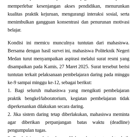
memperlebar kesenjangan akses pendidikan, menurunkan
kualitas praktik kejuruan, mengurangi interaksi sosial, serta
menimbulkan gangguan konsentrasi dan penurunan motivasi
belajar.
Kondisi ini memicu munculnya tuntutan dari mahasiswa.
Bersama dengan hasil survei ini, mahasiswa Politeknik Negeri
Medan turut menyampaikan aspirasi melalui surat resmi yang
disampaikan pada Kamis, 27 Maret 2025. Surat tersebut berisi
tuntutan terkait pelaksanaan pembelajaran daring pada minggu
ke-9 sampai minggu ke-12, sebagai berikut:
1. Bagi seluruh mahasiswa yang mengikuti pembelajaran
praktik bengkel/laboratorium, kegiatan pembelajaran tidak
diperkenankan dilakukan secara daring.
2. Jika sistem daring tetap diberlakukan, mahasiswa meminta
agar diberikan perpanjangan batas waktu (deadline)
pengumpulan tugas.