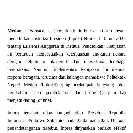
Medan | Neraca –
Pemerintah Indonesia secara resmi
menerbitkan Instruksi Presiden (Inpres) Nomor 1 Tahun 2025
tentang Efisiensi Anggaran di Institusi Pendidikan. Kebijakan
ini bertujuan menyesuaikan keterbatasan anggaran negara
dengan kebutuhan akademik dan operasional lembaga
pendidikan. Namun, implementasi kebijakan ini menuai
respons beragam, terutama dari kalangan mahasiswa Politeknik
Negeri Medan (Polmed) yang terdampak langsung oleh
perubahan sistem pembelajaran dari luring (tatap muka)
menjadi daring (online).
Inpres tersebut ditandatangani oleh Presiden Republik
Indonesia, Prabowo Subianto, pada 22 Januari 2025. Dengan
penandatanganan tersebut, Inpres dinyatakan berlaku efektif