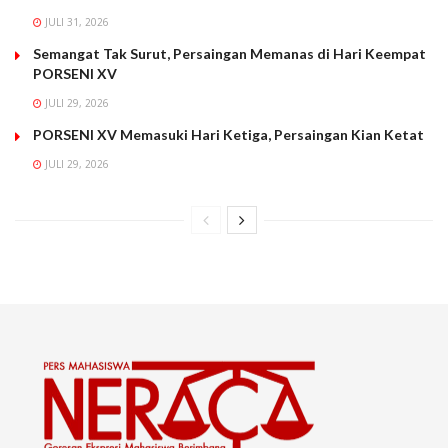
JULI 31, 2026
Semangat Tak Surut, Persaingan Memanas di Hari Keempat
PORSENI XV
JULI 29, 2026
PORSENI XV Memasuki Hari Ketiga, Persaingan Kian Ketat
JULI 29, 2026