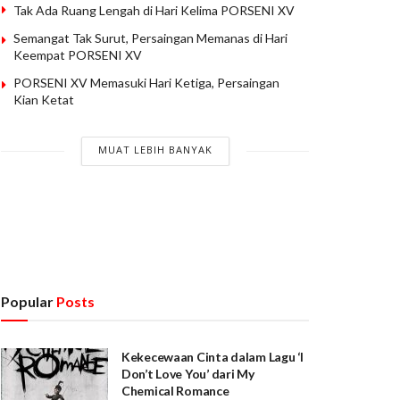
Tak Ada Ruang Lengah di Hari Kelima PORSENI XV
Semangat Tak Surut, Persaingan Memanas di Hari
Keempat PORSENI XV
PORSENI XV Memasuki Hari Ketiga, Persaingan
Kian Ketat
MUAT LEBIH BANYAK
Popular
Posts
Kekecewaan Cinta dalam Lagu ‘I
Don’t Love You’ dari My
Chemical Romance