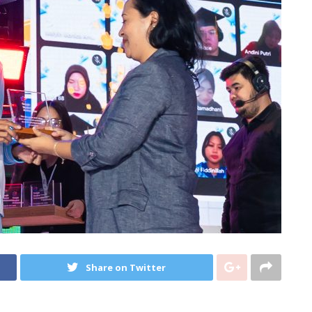
Share on Twitter