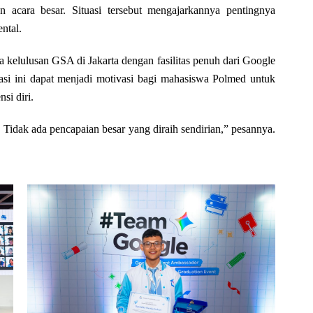
 acara besar. Situasi tersebut mengajarkannya pentingnya
ntal.
 kelulusan GSA di Jakarta dengan fasilitas penuh dari Google
stasi ini dapat menjadi motivasi bagi mahasiswa Polmed untuk
i diri.
 Tidak ada pencapaian besar yang diraih sendirian,” pesannya.