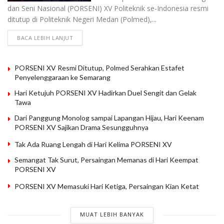
dan Seni Nasional (PORSENI) XV Politeknik se-Indonesia resmi
ditutup di Politeknik Negeri Medan (Polmed),...
BACA LEBIH LANJUT
PORSENI XV Resmi Ditutup, Polmed Serahkan Estafet
Penyelenggaraan ke Semarang
Hari Ketujuh PORSENI XV Hadirkan Duel Sengit dan Gelak
Tawa
Dari Panggung Monolog sampai Lapangan Hijau, Hari Keenam
PORSENI XV Sajikan Drama Sesungguhnya
Tak Ada Ruang Lengah di Hari Kelima PORSENI XV
Semangat Tak Surut, Persaingan Memanas di Hari Keempat
PORSENI XV
PORSENI XV Memasuki Hari Ketiga, Persaingan Kian Ketat
MUAT LEBIH BANYAK