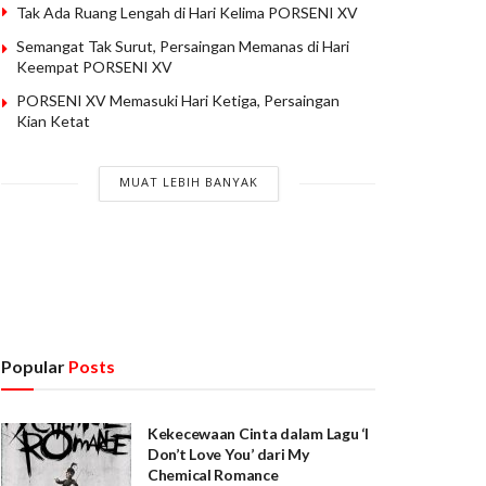
Tak Ada Ruang Lengah di Hari Kelima PORSENI XV
Semangat Tak Surut, Persaingan Memanas di Hari
Keempat PORSENI XV
PORSENI XV Memasuki Hari Ketiga, Persaingan
Kian Ketat
MUAT LEBIH BANYAK
Popular
Posts
Kekecewaan Cinta dalam Lagu ‘I
Don’t Love You’ dari My
Chemical Romance