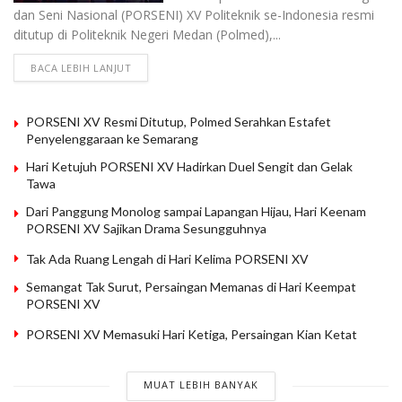
dan Seni Nasional (PORSENI) XV Politeknik se-Indonesia resmi
ditutup di Politeknik Negeri Medan (Polmed),...
BACA LEBIH LANJUT
PORSENI XV Resmi Ditutup, Polmed Serahkan Estafet
Penyelenggaraan ke Semarang
Hari Ketujuh PORSENI XV Hadirkan Duel Sengit dan Gelak
Tawa
Dari Panggung Monolog sampai Lapangan Hijau, Hari Keenam
PORSENI XV Sajikan Drama Sesungguhnya
Tak Ada Ruang Lengah di Hari Kelima PORSENI XV
Semangat Tak Surut, Persaingan Memanas di Hari Keempat
PORSENI XV
PORSENI XV Memasuki Hari Ketiga, Persaingan Kian Ketat
MUAT LEBIH BANYAK