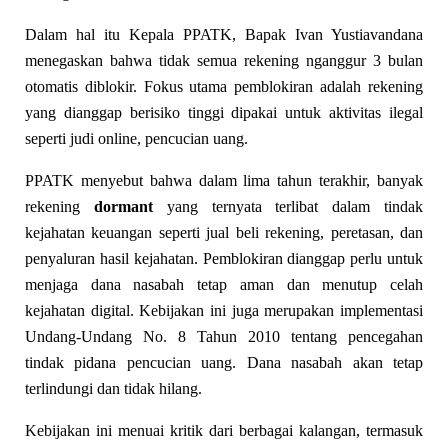
Dalam hal itu Kepala PPATK, Bapak Ivan Yustiavandana
menegaskan bahwa tidak semua rekening nganggur 3 bulan
otomatis diblokir. Fokus utama pemblokiran adalah rekening
yang dianggap berisiko tinggi dipakai untuk aktivitas ilegal
seperti judi online, pencucian uang.
PPATK menyebut bahwa dalam lima tahun terakhir, banyak
rekening
dormant
yang ternyata terlibat dalam tindak
kejahatan keuangan seperti jual beli rekening, peretasan, dan
penyaluran hasil kejahatan. Pemblokiran dianggap perlu untuk
menjaga dana nasabah tetap aman dan menutup celah
kejahatan digital. Kebijakan ini juga merupakan implementasi
Undang‑Undang No. 8 Tahun 2010 tentang pencegahan
tindak pidana pencucian uang. Dana nasabah akan tetap
terlindungi dan tidak hilang.
Kebijakan ini menuai kritik dari berbagai kalangan, termasuk