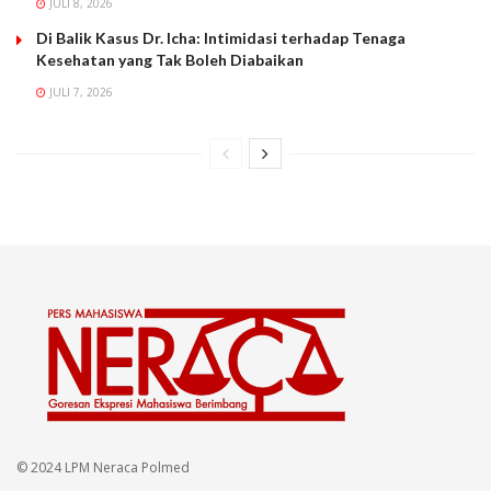
JULI 8, 2026
Di Balik Kasus Dr. Icha: Intimidasi terhadap Tenaga
Kesehatan yang Tak Boleh Diabaikan
JULI 7, 2026
© 2024 LPM Neraca Polmed