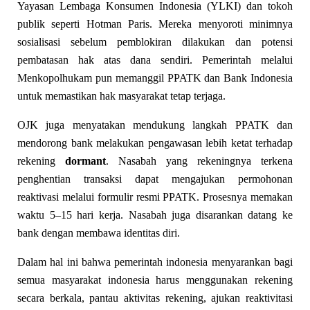
Yayasan Lembaga Konsumen Indonesia (YLKI) dan tokoh
publik seperti Hotman Paris. Mereka menyoroti minimnya
sosialisasi sebelum pemblokiran dilakukan dan potensi
pembatasan hak atas dana sendiri. Pemerintah melalui
Menkopolhukam pun memanggil PPATK dan Bank Indonesia
untuk memastikan hak masyarakat tetap terjaga.
OJK juga menyatakan mendukung langkah PPATK dan
mendorong bank melakukan pengawasan lebih ketat terhadap
rekening
dormant
. Nasabah yang rekeningnya terkena
penghentian transaksi dapat mengajukan permohonan
reaktivasi melalui formulir resmi PPATK. Prosesnya memakan
waktu 5–15 hari kerja. Nasabah juga disarankan datang ke
bank dengan membawa identitas diri.
Dalam hal ini bahwa pemerintah indonesia menyarankan bagi
semua masyarakat indonesia harus menggunakan rekening
secara berkala, pantau aktivitas rekening, ajukan reaktivitasi