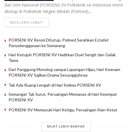
dan Seni Nasional (PORSENI) XV Politeknik se-Indonesia resmi
ditutup di Politeknik Negeri Medan (Polmed),...
BACA LEBIH LANJUT
PORSENI XV Resmi Ditutup, Polmed Serahkan Estafet
Penyelenggaraan ke Semarang
Hari Ketujuh PORSENI XV Hadirkan Duel Sengit dan Gelak
Tawa
Dari Panggung Monolog sampai Lapangan Hijau, Hari Keenam
PORSENI XV Sajikan Drama Sesungguhnya
Tak Ada Ruang Lengah di Hari Kelima PORSENI XV
Semangat Tak Surut, Persaingan Memanas di Hari Keempat
PORSENI XV
PORSENI XV Memasuki Hari Ketiga, Persaingan Kian Ketat
MUAT LEBIH BANYAK