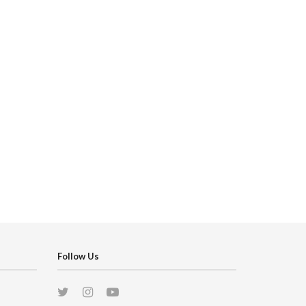
Follow Us