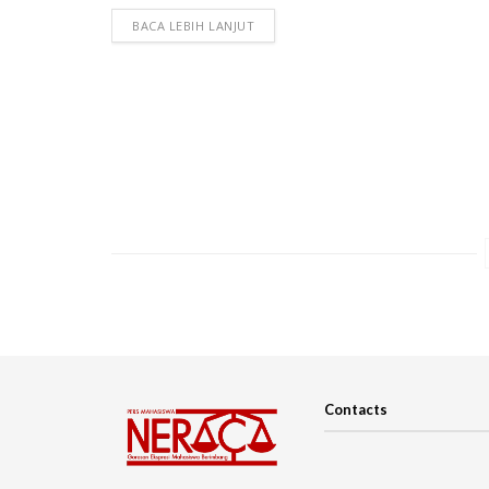
BACA LEBIH LANJUT
Contacts