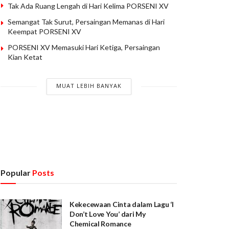
Tak Ada Ruang Lengah di Hari Kelima PORSENI XV
Semangat Tak Surut, Persaingan Memanas di Hari
Keempat PORSENI XV
PORSENI XV Memasuki Hari Ketiga, Persaingan
Kian Ketat
MUAT LEBIH BANYAK
Popular
Posts
Kekecewaan Cinta dalam Lagu ‘I
Don’t Love You’ dari My
Chemical Romance