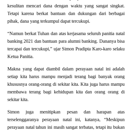
kesulitan mencari dana dengan waktu yang sangat singkat.
Tetapi karena berkat bantuan dan dukungan dari berbagai
pihak, dana yang terkumpul dapat tercukupi.
“Namun berkat Tuhan dan atas kerjasama seluruh panitia natal
banking 2021 dan bantuan para alumni banking. Dananya bisa
tercapai dan tercukupi,” ujar Simon Pradipta Karo-karo selaku
Ketua Panitia.
Makna yang dapat diambil dalam perayaan natal ini adalah
setiap kita harus mampu menjadi terang bagi banyak orang
khususnya orang-orang di sekitar kita. Kita juga harus mampu
membawa terang bagi kehidupan kita dan orang orang di
sekitar kita.
Simon juga menitipkan pesan dan harapan atas
terselenggaranya perayaan natal ini, katanya, “Meskipun
perayaan natal tahun ini masih sangat terbatas, tetapi itu bukan