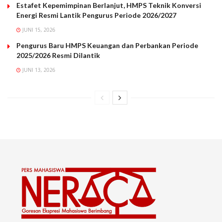
Estafet Kepemimpinan Berlanjut, HMPS Teknik Konversi
Energi Resmi Lantik Pengurus Periode 2026/2027
JUNI 15, 2026
Pengurus Baru HMPS Keuangan dan Perbankan Periode
2025/2026 Resmi Dilantik
JUNI 13, 2026