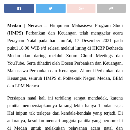
Medan | Neraca –
Himpunan Mahasiswa Program Studi
(HMPS) Perbankan dan Keuangan telah menggelar acara
Perayaan Natal pada hari Jum’at, 17 Desember 2021 pada
pukul 18.00 WIB s/d selesai melalui luring di HKBP Bethesda
Medan dan daring melalui Zoom Cloud Meetings dan
YouTube. Serta dihadiri oleh Dosen Perbankan dan Keuangan,
Mahasiswa Perbankan dan Keuangan, Alumni Perbankan dan
Keuangan, seluruh HMPS di Politeknik Negeri Medan, BEM
dan LPM Neraca.
Persiapan natal kali ini terbilang sangat mendadak, karena
panitia mempersiapkannya kurang lebih hanya 1 bulan saja.
Hal inipun tak terlepas dari kendala-kendala yang terjadi. Di
antaranya, kesulitan mencari anggota panitia yang berdomisili
di Medan untuk melakukan pelayanan acara natal dan