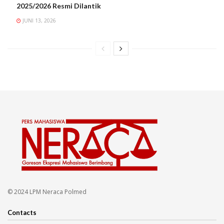
2025/2026 Resmi Dilantik
JUNI 13, 2026
© 2024 LPM Neraca Polmed
Contacts