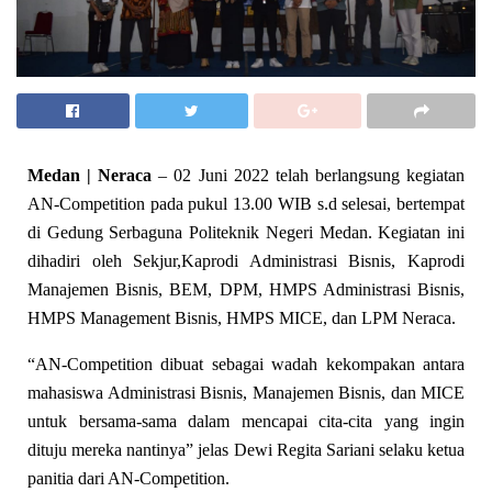
Medan | Neraca
– 02 Juni 2022 telah berlangsung kegiatan
AN-Competition pada pukul 13.00 WIB s.d selesai, bertempat
di Gedung Serbaguna Politeknik Negeri Medan. Kegiatan ini
dihadiri oleh Sekjur,Kaprodi Administrasi Bisnis, Kaprodi
Manajemen Bisnis, BEM, DPM, HMPS Administrasi Bisnis,
HMPS Management Bisnis, HMPS MICE, dan LPM Neraca.
“AN-Competition dibuat sebagai wadah kekompakan antara
mahasiswa Administrasi Bisnis, Manajemen Bisnis, dan MICE
untuk bersama-sama dalam mencapai cita-cita yang ingin
dituju mereka nantinya” jelas Dewi Regita Sariani selaku ketua
panitia dari AN-Competition.