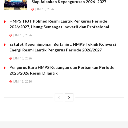
Siap Jalankan Kepengurusan 2026–2027
JUNI 16, 2026
HMPS TRJT Polmed Resmi Lantik Pengurus Periode
2026/2027, Usung Semangat Inovatif dan Profesional
JUNI 16, 2026
Estafet Kepemimpinan Berlanjut, HMPS Teknik Konversi
Energi Resmi Lantik Pengurus Periode 2026/2027
JUNI 15, 2026
Pengurus Baru HMPS Keuangan dan Perbankan Periode
2025/2026 Resmi Dilantik
JUNI 13, 2026