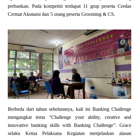
perbankan. Pada kompetisi terdapat 11 grup peserta Cerdas
Cermat Akutansi dan 5 orang peserta Grooming & CS.
Berbeda dari tahun sebelumnya, kali ini Banking Challenge
mengangkat tema “Challenge your ability, creative and
innovative banking skills with Banking Challenge”. Grace
selaku Ketua Pelaksana Kegiatan menjelaskan alasan