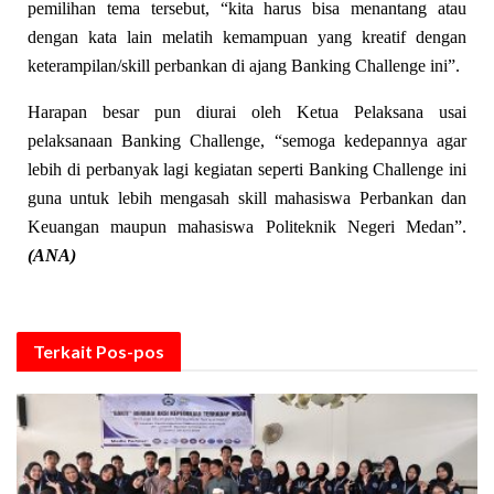
pemilihan tema tersebut, “kita harus bisa menantang atau
dengan kata lain melatih kemampuan yang kreatif dengan
keterampilan/skill perbankan di ajang Banking Challenge ini”.
Harapan besar pun diurai oleh Ketua Pelaksana usai
pelaksanaan Banking Challenge, “semoga kedepannya agar
lebih di perbanyak lagi kegiatan seperti Banking Challenge ini
guna untuk lebih mengasah skill mahasiswa Perbankan dan
Keuangan maupun mahasiswa Politeknik Negeri Medan”.
(ANA)
Terkait
Pos-pos