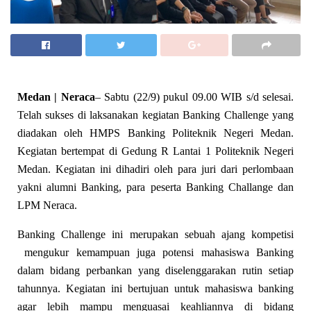
Medan | Neraca
– Sabtu (22/9) pukul 09.00 WIB s/d selesai.
Telah sukses di laksanakan kegiatan Banking Challenge yang
diadakan oleh HMPS Banking Politeknik Negeri Medan.
Kegiatan bertempat di Gedung R Lantai 1 Politeknik Negeri
Medan. Kegiatan ini dihadiri oleh para juri dari perlombaan
yakni alumni Banking, para peserta Banking Challange dan
LPM Neraca.
Banking Challenge ini merupakan sebuah ajang kompetisi
mengukur kemampuan juga potensi mahasiswa Banking
dalam bidang perbankan yang diselenggarakan rutin setiap
tahunnya. Kegiatan ini bertujuan untuk mahasiswa banking
agar lebih mampu menguasai keahliannya di bidang