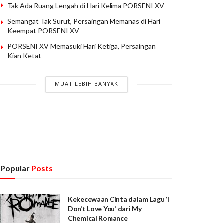
Tak Ada Ruang Lengah di Hari Kelima PORSENI XV
Semangat Tak Surut, Persaingan Memanas di Hari
Keempat PORSENI XV
PORSENI XV Memasuki Hari Ketiga, Persaingan
Kian Ketat
MUAT LEBIH BANYAK
Popular
Posts
Kekecewaan Cinta dalam Lagu ‘I
Don’t Love You’ dari My
Chemical Romance