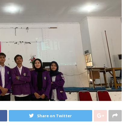
Share on Twitter