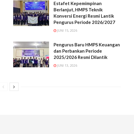
Estafet Kepemimpinan
Berlanjut, HMPS Teknik
Konversi Energi Resmi Lantik
Pengurus Periode 2026/2027
JUNI 15, 2026
Pengurus Baru HMPS Keuangan
dan Perbankan Periode
2025/2026 Resmi Dilantik
JUNI 13, 2026