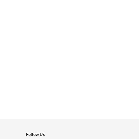
Follow Us