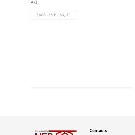
Aksi...
BACA LEBIH LANJUT
Contacts