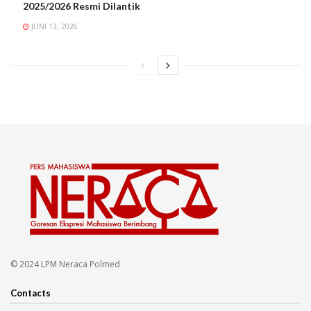
2025/2026 Resmi Dilantik
JUNI 13, 2026
© 2024 LPM Neraca Polmed
Contacts