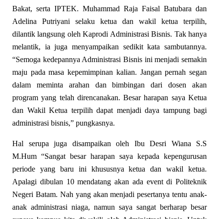
Bakat, serta IPTEK. Muhammad Raja Faisal Batubara dan
Adelina Putriyani selaku ketua dan wakil ketua terpilih,
dilantik langsung oleh Kaprodi Administrasi Bisnis. Tak hanya
melantik, ia juga menyampaikan sedikit kata sambutannya.
“Semoga kedepannya Administrasi Bisnis ini menjadi semakin
maju pada masa kepemimpinan kalian. Jangan pernah segan
dalam meminta arahan dan bimbingan dari dosen akan
program yang telah direncanakan. Besar harapan saya Ketua
dan Wakil Ketua terpilih dapat menjadi daya tampung bagi
administrasi bisnis,” pungkasnya.
Hal serupa juga disampaikan oleh Ibu Desri Wiana S.S
M.Hum “Sangat besar harapan saya kepada kepengurusan
periode yang baru ini khususnya ketua dan wakil ketua.
Apalagi dibulan 10 mendatang akan ada event di Politeknik
Negeri Batam. Nah yang akan menjadi pesertanya tentu anak-
anak administrasi niaga, namun saya sangat berharap besar