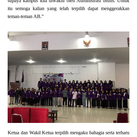
supaya kampus kita diwakili oleh Administrasi bisnis. Untuk
itu semoga kalian yang telah terpilih dapat menggerakkan
teman-teman AB.”
Ketua dan Wakil Ketua terpilih mengaku bahagia
serta
terharu