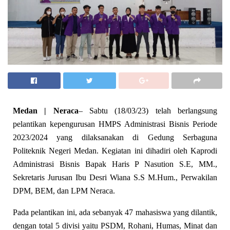
Medan | Neraca
– Sabtu (18/03/23) telah berlangsung
pelantikan kepengurusan HMPS Administrasi Bisnis Periode
2023/2024 yang dilaksanakan di Gedung Serbaguna
Politeknik Negeri Medan. Kegiatan ini dihadiri oleh Kaprodi
Administrasi Bisnis Bapak Haris P Nasution S.E, MM.,
Sekretaris Jurusan Ibu Desri Wiana S.S M.Hum., Perwakilan
DPM, BEM, dan LPM Neraca.
Pada pelantikan ini, ada sebanyak 47 mahasiswa yang dilantik,
dengan total 5 divisi yaitu PSDM, Rohani, Humas, Minat dan