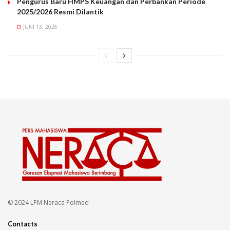
Pengurus Baru HMPS Keuangan dan Perbankan Periode
2025/2026 Resmi Dilantik
JUNI 13, 2026
© 2024 LPM Neraca Polmed
Contacts