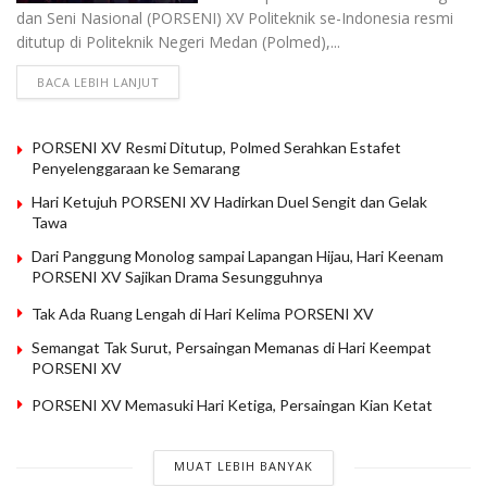
dan Seni Nasional (PORSENI) XV Politeknik se-Indonesia resmi
ditutup di Politeknik Negeri Medan (Polmed),...
BACA LEBIH LANJUT
PORSENI XV Resmi Ditutup, Polmed Serahkan Estafet
Penyelenggaraan ke Semarang
Hari Ketujuh PORSENI XV Hadirkan Duel Sengit dan Gelak
Tawa
Dari Panggung Monolog sampai Lapangan Hijau, Hari Keenam
PORSENI XV Sajikan Drama Sesungguhnya
Tak Ada Ruang Lengah di Hari Kelima PORSENI XV
Semangat Tak Surut, Persaingan Memanas di Hari Keempat
PORSENI XV
PORSENI XV Memasuki Hari Ketiga, Persaingan Kian Ketat
MUAT LEBIH BANYAK