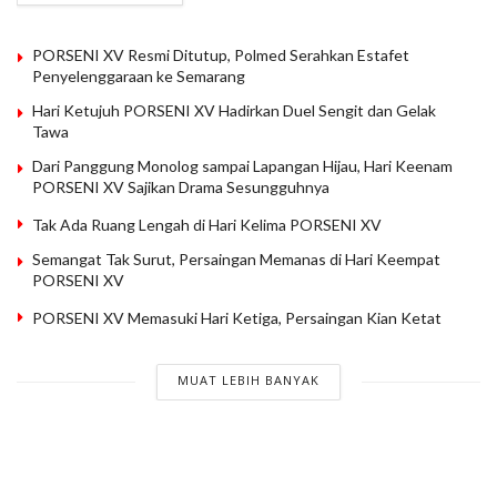
PORSENI XV Resmi Ditutup, Polmed Serahkan Estafet
Penyelenggaraan ke Semarang
Hari Ketujuh PORSENI XV Hadirkan Duel Sengit dan Gelak
Tawa
Dari Panggung Monolog sampai Lapangan Hijau, Hari Keenam
PORSENI XV Sajikan Drama Sesungguhnya
Tak Ada Ruang Lengah di Hari Kelima PORSENI XV
Semangat Tak Surut, Persaingan Memanas di Hari Keempat
PORSENI XV
PORSENI XV Memasuki Hari Ketiga, Persaingan Kian Ketat
MUAT LEBIH BANYAK