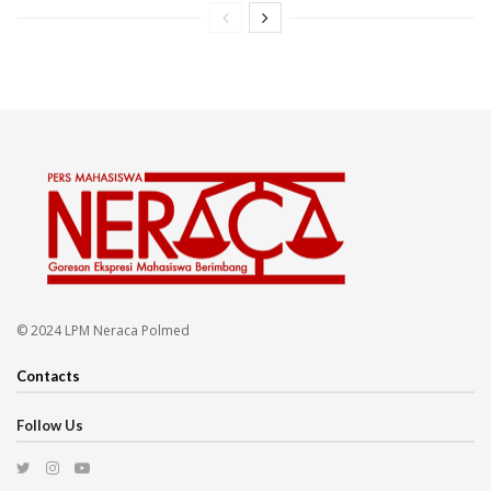
© 2024 LPM Neraca Polmed
Contacts
Follow Us