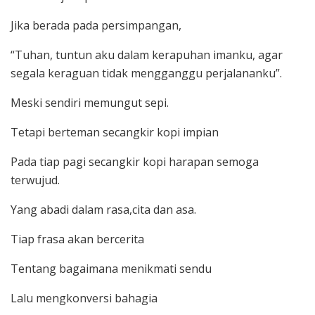
Jika berada pada persimpangan,
“Tuhan, tuntun aku dalam kerapuhan imanku, agar
segala keraguan tidak mengganggu perjalananku”.
Meski sendiri memungut sepi.
Tetapi berteman secangkir kopi impian
Pada tiap pagi secangkir kopi harapan semoga
terwujud.
Yang abadi dalam rasa,cita dan asa.
Tiap frasa akan bercerita
Tentang bagaimana menikmati sendu
Lalu mengkonversi bahagia