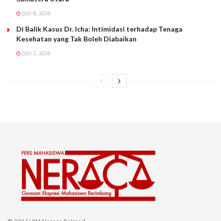
JULI 8, 2026
Di Balik Kasus Dr. Icha: Intimidasi terhadap Tenaga
Kesehatan yang Tak Boleh Diabaikan
JULI 7, 2026