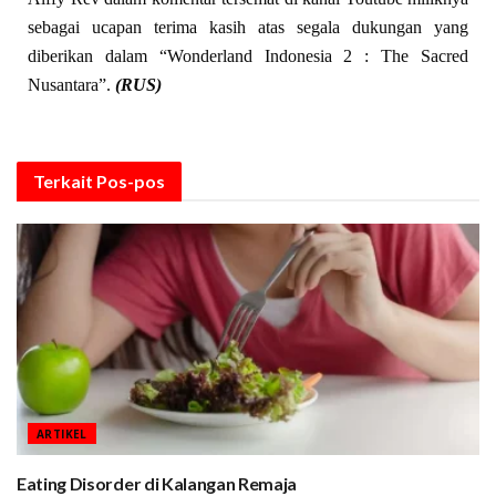
sebagai ucapan terima kasih atas segala dukungan yang
diberikan dalam “Wonderland Indonesia 2 : The Sacred
Nusantara”.
(RUS)
Terkait
Pos-pos
ARTIKEL
Eating Disorder di Kalangan Remaja