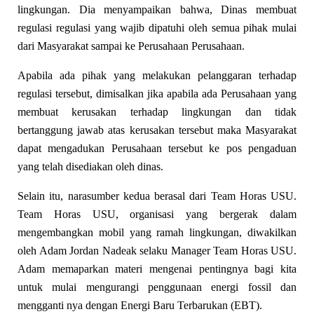
lingkungan. Dia menyampaikan bahwa, Dinas membuat
regulasi regulasi yang wajib dipatuhi oleh semua pihak mulai
dari Masyarakat sampai ke Perusahaan Perusahaan.
Apabila ada pihak yang melakukan pelanggaran terhadap
regulasi tersebut, dimisalkan jika apabila ada Perusahaan yang
membuat kerusakan terhadap lingkungan dan tidak
bertanggung jawab atas kerusakan tersebut maka Masyarakat
dapat mengadukan Perusahaan tersebut ke pos pengaduan
yang telah disediakan oleh dinas.
Selain itu, narasumber kedua berasal dari Team Horas USU.
Team Horas USU, organisasi yang bergerak dalam
mengembangkan mobil yang ramah lingkungan, diwakilkan
oleh Adam Jordan Nadeak selaku Manager Team Horas USU.
Adam memaparkan materi mengenai pentingnya bagi kita
untuk mulai mengurangi penggunaan energi fossil dan
mengganti nya dengan Energi Baru Terbarukan (EBT).