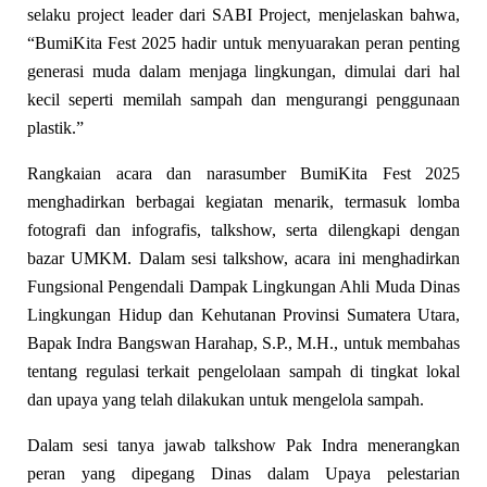
selaku project leader dari SABI Project, menjelaskan bahwa,
“BumiKita Fest 2025 hadir untuk menyuarakan peran penting
generasi muda dalam menjaga lingkungan, dimulai dari hal
kecil seperti memilah sampah dan mengurangi penggunaan
plastik.”
Rangkaian acara dan narasumber BumiKita Fest 2025
menghadirkan berbagai kegiatan menarik, termasuk lomba
fotografi dan infografis, talkshow, serta dilengkapi dengan
bazar UMKM. Dalam sesi talkshow, acara ini menghadirkan
Fungsional Pengendali Dampak Lingkungan Ahli Muda Dinas
Lingkungan Hidup dan Kehutanan Provinsi Sumatera Utara,
Bapak Indra Bangswan Harahap, S.P., M.H., untuk membahas
tentang regulasi terkait pengelolaan sampah di tingkat lokal
dan upaya yang telah dilakukan untuk mengelola sampah.
Dalam sesi tanya jawab talkshow Pak Indra menerangkan
peran yang dipegang Dinas dalam Upaya pelestarian