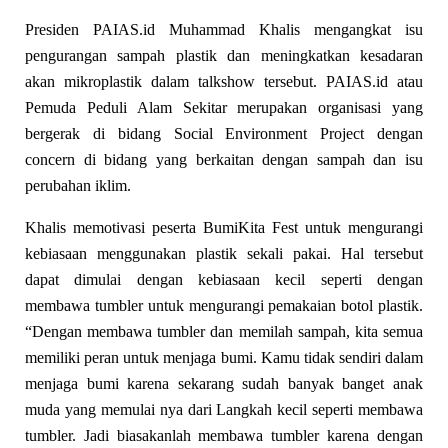
Presiden PAIAS.id Muhammad Khalis mengangkat isu
pengurangan sampah plastik dan meningkatkan kesadaran
akan mikroplastik dalam talkshow tersebut. PAIAS.id atau
Pemuda Peduli Alam Sekitar merupakan organisasi yang
bergerak di bidang Social Environment Project dengan
concern di bidang yang berkaitan dengan sampah dan isu
perubahan iklim.
Khalis memotivasi peserta BumiKita Fest untuk mengurangi
kebiasaan menggunakan plastik sekali pakai. Hal tersebut
dapat dimulai dengan kebiasaan kecil seperti dengan
membawa tumbler untuk mengurangi pemakaian botol plastik.
“Dengan membawa tumbler dan memilah sampah, kita semua
memiliki peran untuk menjaga bumi. Kamu tidak sendiri dalam
menjaga bumi karena sekarang sudah banyak banget anak
muda yang memulai nya dari Langkah kecil seperti membawa
tumbler. Jadi biasakanlah membawa tumbler karena dengan