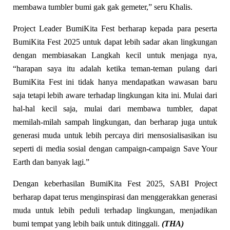
membawa tumbler bumi gak gak gemeter,” seru Khalis.
Project Leader BumiKita Fest berharap kepada para peserta
BumiKita Fest 2025 untuk dapat lebih sadar akan lingkungan
dengan membiasakan Langkah kecil untuk menjaga nya,
“harapan saya itu adalah ketika teman-teman pulang dari
BumiKita Fest ini tidak hanya mendapatkan wawasan baru
saja tetapi lebih aware terhadap lingkungan kita ini. Mulai dari
hal-hal kecil saja, mulai dari membawa tumbler, dapat
memilah-milah sampah lingkungan, dan berharap juga untuk
generasi muda untuk lebih percaya diri mensosialisasikan isu
seperti di media sosial dengan campaign-campaign Save Your
Earth dan banyak lagi.”
Dengan keberhasilan BumiKita Fest 2025, SABI Project
berharap dapat terus menginspirasi dan menggerakkan generasi
muda untuk lebih peduli terhadap lingkungan, menjadikan
bumi tempat yang lebih baik untuk ditinggali.
(THA)