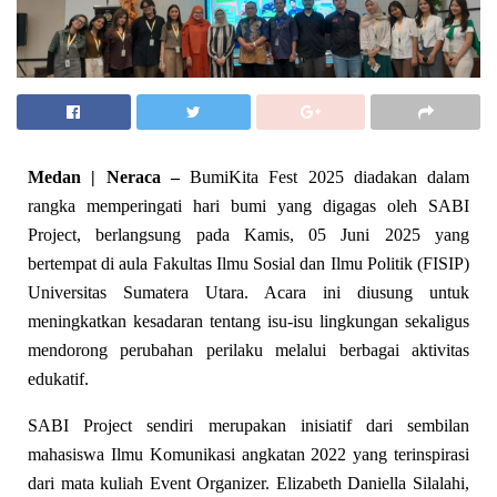
Medan | Neraca –
BumiKita Fest 2025 diadakan dalam
rangka memperingati hari bumi yang digagas oleh SABI
Project, berlangsung pada Kamis, 05 Juni 2025 yang
bertempat di aula Fakultas Ilmu Sosial dan Ilmu Politik (FISIP)
Universitas Sumatera Utara. Acara ini diusung untuk
meningkatkan kesadaran tentang isu-isu lingkungan sekaligus
mendorong perubahan perilaku melalui berbagai aktivitas
edukatif.
SABI Project sendiri merupakan inisiatif dari sembilan
mahasiswa Ilmu Komunikasi angkatan 2022 yang terinspirasi
dari mata kuliah Event Organizer. Elizabeth Daniella Silalahi,