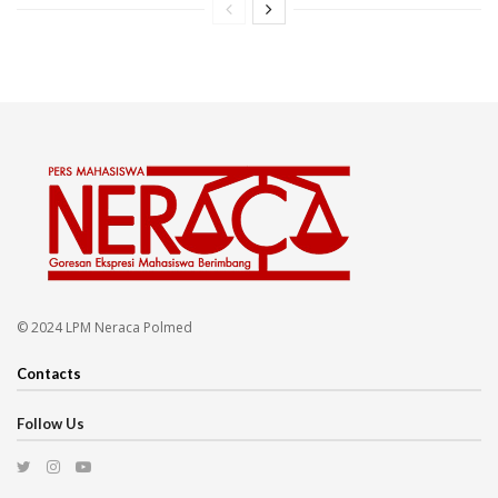
© 2024 LPM Neraca Polmed
Contacts
Follow Us