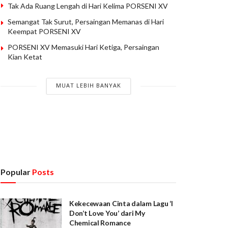
Tak Ada Ruang Lengah di Hari Kelima PORSENI XV
Semangat Tak Surut, Persaingan Memanas di Hari
Keempat PORSENI XV
PORSENI XV Memasuki Hari Ketiga, Persaingan
Kian Ketat
MUAT LEBIH BANYAK
Popular
Posts
Kekecewaan Cinta dalam Lagu ‘I
Don’t Love You’ dari My
Chemical Romance