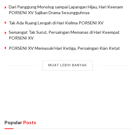
Dari Panggung Monolog sampai Lapangan Hijau, Hari Keenam
PORSENI XV Sajikan Drama Sesungguhnya
Tak Ada Ruang Lengah di Hari Kelima PORSENI XV
Semangat Tak Surut, Persaingan Memanas di Hari Keempat
PORSENI XV
PORSENI XV Memasuki Hari Ketiga, Persaingan Kian Ketat
MUAT LEBIH BANYAK
Popular
Posts