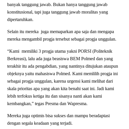
banyak tanggung jawab. Bukan hanya tanggung jawab
konstitusional, tapi juga tanggung jawab moralitas yang
dipertaruhkan.
Selain itu mereka juga memaparkan apa saja dan mengapa
mereka mengambil progja tersebut sebagai progja unggulan.
“Kami memiliki 3 progja utama yakni PORSI (Politeknik
Berkreasi), lalu ada juga beasiswa BEM Polmed dan yang
terakhir itu ada pengabdian, yang nantinya ditujukan ataupun
objeknya yaitu mahasiswa Polmed. Kami memlilih progja ini
sebagai progja unggulan, karena urgensi kami melihat dari
skala prioritas apa yang akan kita benahi saat ini. Jadi kami
lebih terfokus ketiga itu dan sisanya nanti akan kami
kembangkan,” tegas Presma dan Wapresma.
Mereka juga optimis bisa sukses dan mampu beradaptasi
dengan segala keadaan yang terjadi.