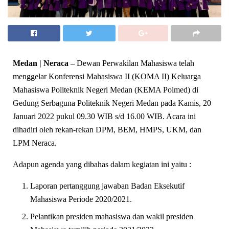
Medan | Neraca
–
Dewan Perwakilan Mahasiswa telah
menggelar Konferensi Mahasiswa II (KOMA II) Keluarga
Mahasiswa Politeknik Negeri Medan (KEMA Polmed) di
Gedung Serbaguna Politeknik Negeri Medan pada Kamis, 20
Januari 2022 pukul 09.30 WIB s/d 16.00 WIB. Acara ini
dihadiri oleh rekan-rekan DPM, BEM, HMPS, UKM, dan
LPM Neraca.
Adapun agenda yang dibahas dalam kegiatan ini yaitu :
Laporan pertanggung jawaban Badan Eksekutif
Mahasiswa Periode 2020/2021.
Pelantikan presiden mahasiswa dan wakil presiden