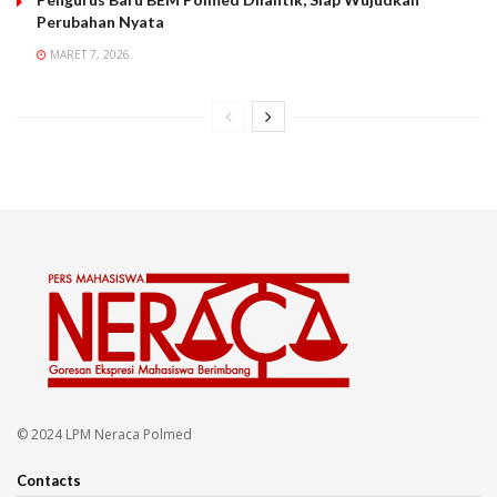
Perubahan Nyata
MARET 7, 2026
© 2024 LPM Neraca Polmed
Contacts