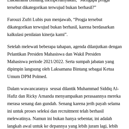
tersebut dikategorikan terwujud bukan berhasil?”
Farouzi Zufri Lubis pun menjawab, “Progja tersebut
dikategorikan terwujud bukan berhasil, karena berdasarkan
kalkulasi penilaian kinerja kami”.
Setelah melewati beberapa tahapan, agenda dilanjutkan dengan
Pelantikan Presiden Mahasiswa dan Wakil Presiden
Mahasiswa periode 2021/2022. Serta sumpah jabatan yang
dipimpin langsung oleh Laksamana Bintang sebagai Ketua
Umum DPM Polmed.
Dalam wawancaranya seusai dilantik Muhammad Siddiq Al-
Hafiz dan Ricky Arnanda menyampaikan perasaannya mereka
merasa senang dan gundah. Senang karena jerih payah selama
ini untuk proses seleksi dan recruitment telah berhasil
melewatinya. Namun ini bukan hanya sebentar, ini adalah
langkah awal untuk ke depannya yang lebih juram lagi, lebih