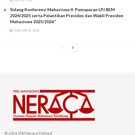
Sidang Konferensi Mahasiswa II: Pemaparan LPJ BEM
2024/2025 serta Pelantikan Presiden dan Wakil Presiden
Mahasiswa 2025/2026”
FEBRUARI 8, 2026
© 2024 LPM Neraca Polmed