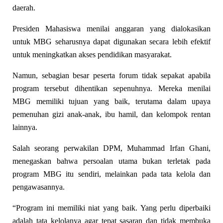
daerah.
Presiden Mahasiswa menilai anggaran yang dialokasikan
untuk MBG seharusnya dapat digunakan secara lebih efektif
untuk meningkatkan akses pendidikan masyarakat.
Namun, sebagian besar peserta forum tidak sepakat apabila
program tersebut dihentikan sepenuhnya. Mereka menilai
MBG memiliki tujuan yang baik, terutama dalam upaya
pemenuhan gizi anak-anak, ibu hamil, dan kelompok rentan
lainnya.
Salah seorang perwakilan DPM, Muhammad Irfan Ghani,
menegaskan bahwa persoalan utama bukan terletak pada
program MBG itu sendiri, melainkan pada tata kelola dan
pengawasannya.
“Program ini memiliki niat yang baik. Yang perlu diperbaiki
adalah tata kelolanya agar tepat sasaran dan tidak membuka