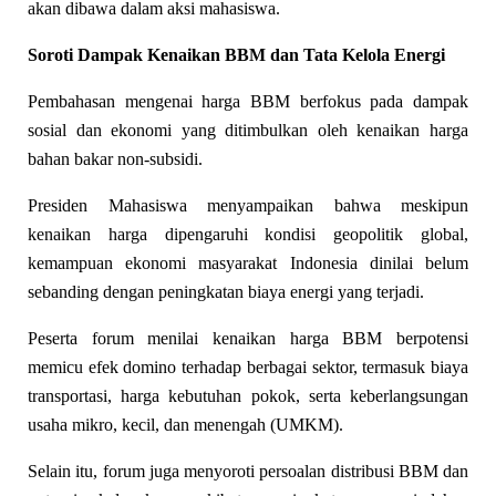
akan dibawa dalam aksi mahasiswa.
Soroti Dampak Kenaikan BBM dan Tata Kelola Energi
Pembahasan mengenai harga BBM berfokus pada dampak
sosial dan ekonomi yang ditimbulkan oleh kenaikan harga
bahan bakar non-subsidi.
Presiden Mahasiswa menyampaikan bahwa meskipun
kenaikan harga dipengaruhi kondisi geopolitik global,
kemampuan ekonomi masyarakat Indonesia dinilai belum
sebanding dengan peningkatan biaya energi yang terjadi.
Peserta forum menilai kenaikan harga BBM berpotensi
memicu efek domino terhadap berbagai sektor, termasuk biaya
transportasi, harga kebutuhan pokok, serta keberlangsungan
usaha mikro, kecil, dan menengah (UMKM).
Selain itu, forum juga menyoroti persoalan distribusi BBM dan