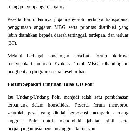
ruang penyimpangan,” ujarnya.
Peserta forum lainnya juga menyoroti perlunya transparansi
penggunaan anggaran MBG serta prioritas distribusi yang
lebih diarahkan kepada daerah tertinggal, terdepan, dan terluar
(3T).
Melalui berbagai pandangan tersebut, forum akhirnya
menyepakati tuntutan Evaluasi Total MBG dibandingkan
penghentian program secara keseluruhan.
Forum Sepakati Tuntutan Tolak UU Polri
Isu Undang-Undang Polri menjadi salah satu pembahasan
terpanjang dalam konsolidasi. Peserta forum menyoroti
sejumlah pasal yang dinilai berpotensi memperluas ruang
anggota Polri untuk menduduki jabatan sipil serta
perpanjangan usia pensiun anggota kepolisian.