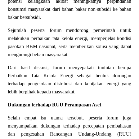
potensi kelangkaan akibat meningkatnya perpindahan
konsumsi masyarakat dari bahan bakar non-subsidi ke bahan
bakar bersubsidi.
Sejumlah peserta forum mendorong pemerintah untuk
melakukan perbaikan tata kelola energi, memperjelas kondisi
pasokan BBM nasional, serta memberikan solusi yang dapat
mengurangi beban masyarakat.
Dari hasil diskusi, forum menyepakati tuntutan berupa
Perbaikan Tata Kelola Energi sebagai bentuk dorongan
terhadap pengelolaan distribusi dan kebijakan energi yang
lebih berpihak kepada masyarakat.
Dukungan terhadap RUU Perampasan Aset
Selain empat isu utama tersebut, peserta forum juga
menyampaikan dukungan terhadap percepatan pembahasan
dan pengesahan Rancangan Undang-Undang (RUU)