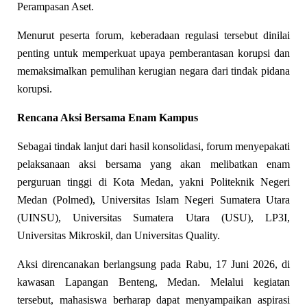
Perampasan Aset.
Menurut peserta forum, keberadaan regulasi tersebut dinilai
penting untuk memperkuat upaya pemberantasan korupsi dan
memaksimalkan pemulihan kerugian negara dari tindak pidana
korupsi.
Rencana Aksi Bersama Enam Kampus
Sebagai tindak lanjut dari hasil konsolidasi, forum menyepakati
pelaksanaan aksi bersama yang akan melibatkan enam
perguruan tinggi di Kota Medan, yakni Politeknik Negeri
Medan (Polmed), Universitas Islam Negeri Sumatera Utara
(UINSU), Universitas Sumatera Utara (USU), LP3I,
Universitas Mikroskil, dan Universitas Quality.
Aksi direncanakan berlangsung pada Rabu, 17 Juni 2026, di
kawasan Lapangan Benteng, Medan. Melalui kegiatan
tersebut, mahasiswa berharap dapat menyampaikan aspirasi