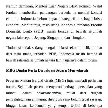
Namun demikian, Menteri Luar Negeri BEM Polmed, Walid
Fardan, memberikan pandangan berbeda. Ia menilai kondisi
ekonomi Indonesia belum dapat dikategorikan sebagai krisis
ekonomi. Menurutnya, rasio utang Indonesia terhadap Produk
Domestik Bruto (PDB) masih berada di bawah sejumlah
negara lain seperti Jepang, Singapura, dan Tiongkok.
“Indonesia tidak sedang mengalami krisis ekonomi. Jika dilihat
dari rasio utang terhadap PDB, Indonesia masih berada di
bawah rata-rata sejumlah negara lain,” ujarnya dalam forum.
MBG Dinilai Perlu Dievaluasi Secara Menyeluruh
Program Makan Bergizi Gratis (MBG) juga menjadi perhatian
forum. Sejumlah peserta menyoroti berbagai persoalan yang
muncul dalam pelaksanaannya, mulai dari dugaan
penyalahgunaan anggaran, distribusi yang belum tepat sasaran,
hingga kasus keracunan yang sempat terjadi di beberapa