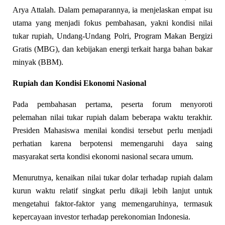
Arya Attalah. Dalam pemaparannya, ia menjelaskan empat isu
utama yang menjadi fokus pembahasan, yakni kondisi nilai
tukar rupiah, Undang-Undang Polri, Program Makan Bergizi
Gratis (MBG), dan kebijakan energi terkait harga bahan bakar
minyak (BBM).
Rupiah dan Kondisi Ekonomi Nasional
Pada pembahasan pertama, peserta forum menyoroti
pelemahan nilai tukar rupiah dalam beberapa waktu terakhir.
Presiden Mahasiswa menilai kondisi tersebut perlu menjadi
perhatian karena berpotensi memengaruhi daya saing
masyarakat serta kondisi ekonomi nasional secara umum.
Menurutnya, kenaikan nilai tukar dolar terhadap rupiah dalam
kurun waktu relatif singkat perlu dikaji lebih lanjut untuk
mengetahui faktor-faktor yang memengaruhinya, termasuk
kepercayaan investor terhadap perekonomian Indonesia.