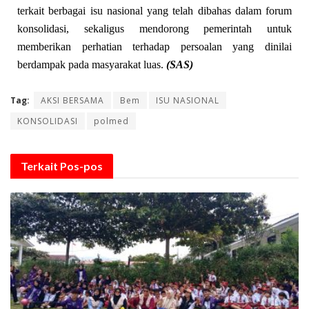
terkait berbagai isu nasional yang telah dibahas dalam forum
konsolidasi, sekaligus mendorong pemerintah untuk
memberikan perhatian terhadap persoalan yang dinilai
berdampak pada masyarakat luas.
(SAS)
Tag:
AKSI BERSAMA
Bem
ISU NASIONAL
KONSOLIDASI
polmed
Terkait
Pos-pos