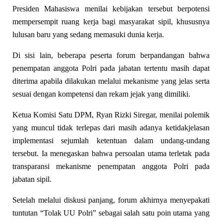
Presiden Mahasiswa menilai kebijakan tersebut berpotensi
mempersempit ruang kerja bagi masyarakat sipil, khususnya
lulusan baru yang sedang memasuki dunia kerja.
Di sisi lain, beberapa peserta forum berpandangan bahwa
penempatan anggota Polri pada jabatan tertentu masih dapat
diterima apabila dilakukan melalui mekanisme yang jelas serta
sesuai dengan kompetensi dan rekam jejak yang dimiliki.
Ketua Komisi Satu DPM, Ryan Rizki Siregar, menilai polemik
yang muncul tidak terlepas dari masih adanya ketidakjelasan
implementasi sejumlah ketentuan dalam undang-undang
tersebut. Ia menegaskan bahwa persoalan utama terletak pada
transparansi mekanisme penempatan anggota Polri pada
jabatan sipil.
Setelah melalui diskusi panjang, forum akhirnya menyepakati
tuntutan “Tolak UU Polri” sebagai salah satu poin utama yang