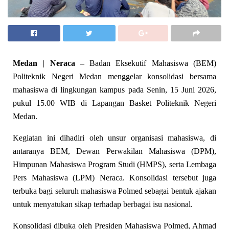
Medan | Neraca –
Badan Eksekutif Mahasiswa (BEM)
Politeknik Negeri Medan menggelar konsolidasi bersama
mahasiswa di lingkungan kampus pada Senin, 15 Juni 2026,
pukul 15.00 WIB di Lapangan Basket Politeknik Negeri
Medan.
Kegiatan ini dihadiri oleh unsur organisasi mahasiswa, di
antaranya BEM, Dewan Perwakilan Mahasiswa (DPM),
Himpunan Mahasiswa Program Studi (HMPS), serta Lembaga
Pers Mahasiswa (LPM) Neraca. Konsolidasi tersebut juga
terbuka bagi seluruh mahasiswa Polmed sebagai bentuk ajakan
untuk menyatukan sikap terhadap berbagai isu nasional.
Konsolidasi dibuka oleh Presiden Mahasiswa Polmed, Ahmad