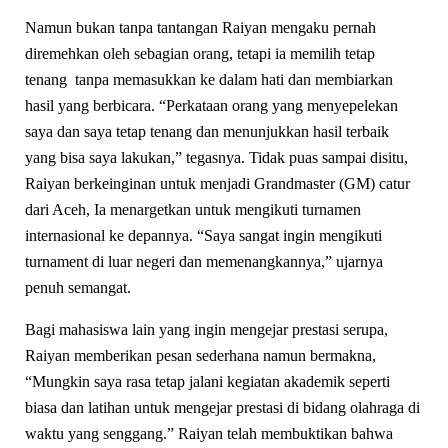
Namun bukan tanpa tantangan Raiyan mengaku pernah
diremehkan oleh sebagian orang, tetapi ia memilih tetap
tenang tanpa memasukkan ke dalam hati dan membiarkan
hasil yang berbicara. “Perkataan orang yang menyepelekan
saya dan saya tetap tenang dan menunjukkan hasil terbaik
yang bisa saya lakukan,” tegasnya. Tidak puas sampai disitu,
Raiyan berkeinginan untuk menjadi Grandmaster (GM) catur
dari Aceh, Ia menargetkan untuk mengikuti turnamen
internasional ke depannya. “Saya sangat ingin mengikuti
turnament di luar negeri dan memenangkannya,” ujarnya
penuh semangat.
Bagi mahasiswa lain yang ingin mengejar prestasi serupa,
Raiyan memberikan pesan sederhana namun bermakna,
“Mungkin saya rasa tetap jalani kegiatan akademik seperti
biasa dan latihan untuk mengejar prestasi di bidang olahraga di
waktu yang senggang.” Raiyan telah membuktikan bahwa