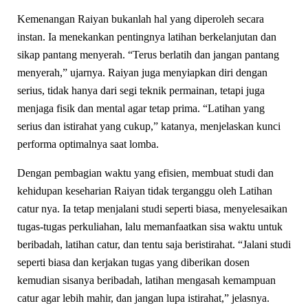
Kemenangan Raiyan bukanlah hal yang diperoleh secara
instan. Ia menekankan pentingnya latihan berkelanjutan dan
sikap pantang menyerah. “Terus berlatih dan jangan pantang
menyerah,” ujarnya. Raiyan juga menyiapkan diri dengan
serius, tidak hanya dari segi teknik permainan, tetapi juga
menjaga fisik dan mental agar tetap prima. “Latihan yang
serius dan istirahat yang cukup,” katanya, menjelaskan kunci
performa optimalnya saat lomba.
Dengan pembagian waktu yang efisien, membuat studi dan
kehidupan keseharian Raiyan tidak terganggu oleh Latihan
catur nya. Ia tetap menjalani studi seperti biasa, menyelesaikan
tugas-tugas perkuliahan, lalu memanfaatkan sisa waktu untuk
beribadah, latihan catur, dan tentu saja beristirahat. “Jalani studi
seperti biasa dan kerjakan tugas yang diberikan dosen
kemudian sisanya beribadah, latihan mengasah kemampuan
catur agar lebih mahir, dan jangan lupa istirahat,” jelasnya.