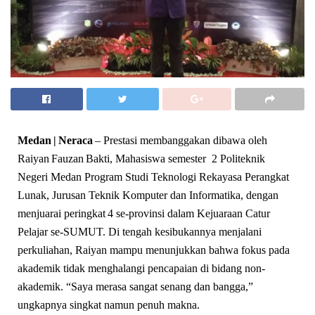
Medan | Neraca
– Prestasi membanggakan dibawa oleh
Raiyan Fauzan Bakti, Mahasiswa semester 2 Politeknik
Negeri Medan Program Studi Teknologi Rekayasa Perangkat
Lunak, Jurusan Teknik Komputer dan Informatika, dengan
menjuarai peringkat 4 se-provinsi dalam Kejuaraan Catur
Pelajar se-SUMUT. Di tengah kesibukannya menjalani
perkuliahan, Raiyan mampu menunjukkan bahwa fokus pada
akademik tidak menghalangi pencapaian di bidang non-
akademik. “Saya merasa sangat senang dan bangga,”
ungkapnya singkat namun penuh makna.